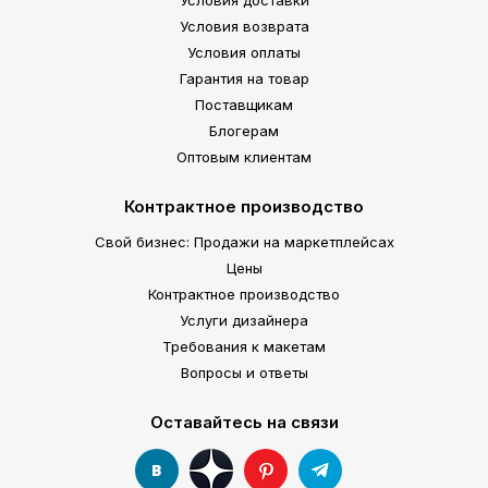
Условия доставки
Условия возврата
Условия оплаты
Гарантия на товар
Поставщикам
Блогерам
Оптовым клиентам
Контрактное производство
Свой бизнес: Продажи на маркетплейсах
Цены
Контрактное производство
Услуги дизайнера
Требования к макетам
Вопросы и ответы
Оставайтесь на связи