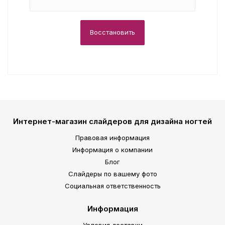
Интернет-магазин слайдеров для дизайна ногтей
Правовая информация
Информация о компании
Блог
Слайдеры по вашему фото
Социальная ответственность
Информация