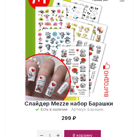
Слайдер Mezze набор Барашки
Есть в наличии
Артикул: Барашки
299 ₽
В корзину