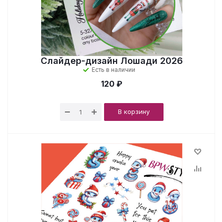
Слайдер-дизайн Лошади 2026
Есть в наличии
120 ₽
В корзину