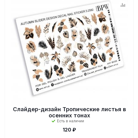
Слайдер-дизайн Тропические листья в
осенних тонах
Есть в наличии
120 ₽