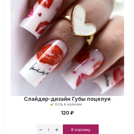
Слайдер-дизайн Губы поцелуи
Есть в наличии
120 ₽
В корзину