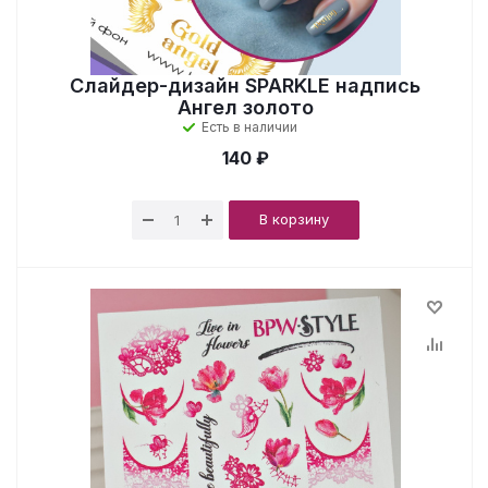
Слайдер-дизайн SPARKLE надпись
Ангел золото
Есть в наличии
140 ₽
В корзину