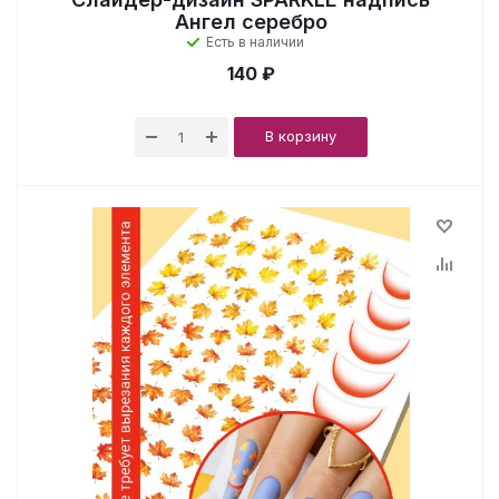
Ангел серебро
Есть в наличии
140 ₽
В корзину