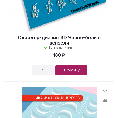
Слайдер-дизайн 3D Черно-белые
вензеля
Есть в наличии
180 ₽
В корзину