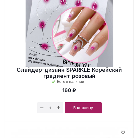
Слайдер-дизайн SPARKLE Корейский
градиент розовый
Есть в наличии
160 ₽
В корзину