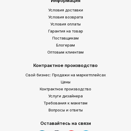
Информация
Условия доставки
Условия возврата
Условия оплаты
Гарантия на товар
Поставщикам
Блогерам
Оптовым клиентам
Контрактное производство
Свой бизнес: Продажи на маркетплейсах
Цены
Контрактное производство
Услуги дизайнера
Требования к макетам
Вопросы и ответы
Оставайтесь на связи