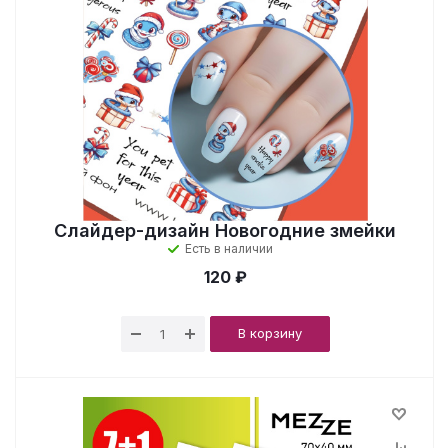
Слайдер-дизайн Новогодние змейки
Есть в наличии
120 ₽
В корзину