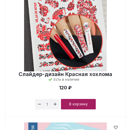
Слайдер-дизайн Красная хохлома
Есть в наличии
120 ₽
В корзину