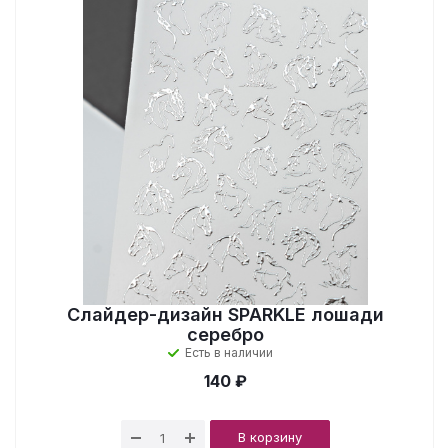
Слайдер-дизайн SPARKLE лошади
серебро
Есть в наличии
140 ₽
В корзину