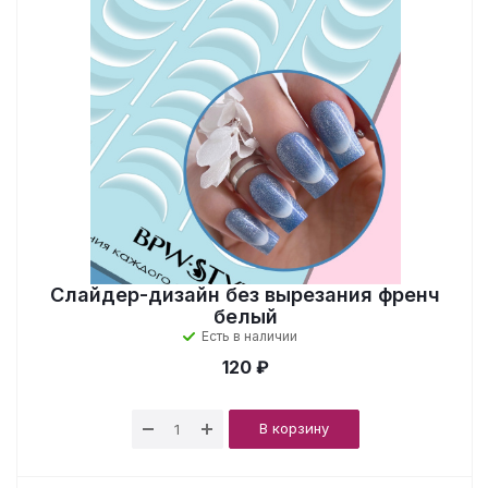
Слайдер-дизайн без вырезания френч
белый
Есть в наличии
120 ₽
В корзину