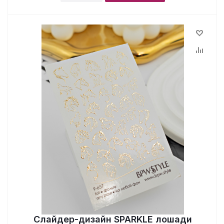
Слайдер-дизайн SPARKLE лошади