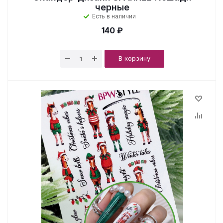
черные
Есть в наличии
140 ₽
В корзину