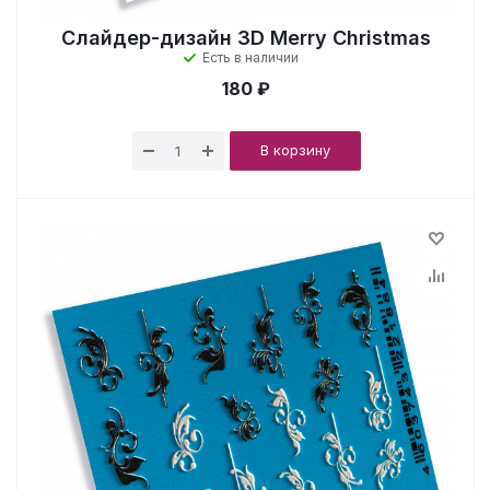
Слайдер-дизайн 3D Merry Christmas
Есть в наличии
180 ₽
В корзину