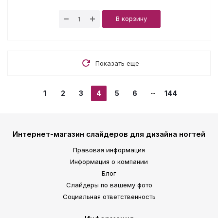
В корзину
Показать еще
1
2
3
4
5
6
144
Интернет-магазин слайдеров для дизайна ногтей
Правовая информация
Информация о компании
Блог
Слайдеры по вашему фото
Социальная ответственность