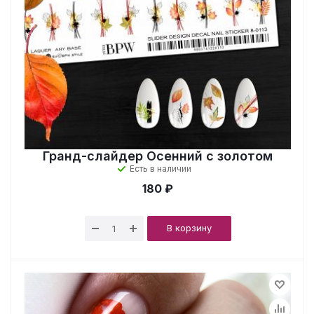
Гранд-слайдер Осенний с золотом
Есть в наличии
180 ₽
В корзину