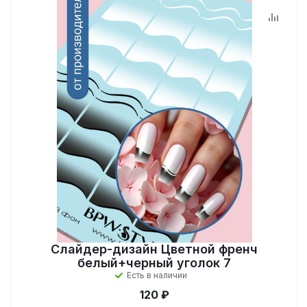
Слайдер-дизайн Цветной френч
белый+черный уголок 7
Есть в наличии
120 ₽