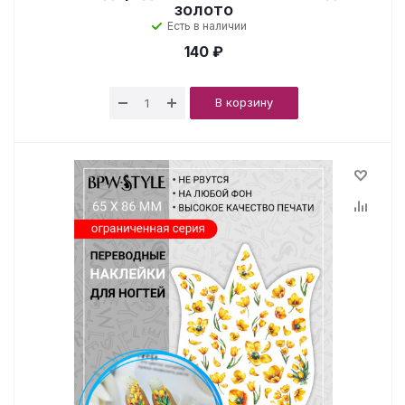
золото
Есть в наличии
140 ₽
В корзину