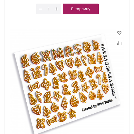
В корзину