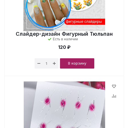
Слайдер-дизайн Фигурный Тюльпан
Есть в наличии
120 ₽
В корзину