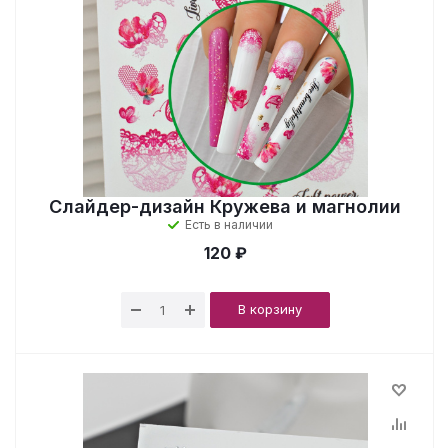
Слайдер-дизайн Кружева и магнолии
Есть в наличии
120 ₽
В корзину