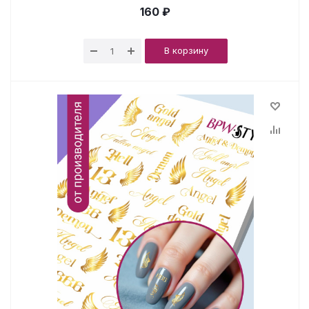
160 ₽
В корзину