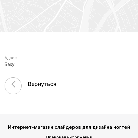
Адрес
Баку
Вернуться
Интернет-магазин слайдеров для дизайна ногтей
Правовая информация