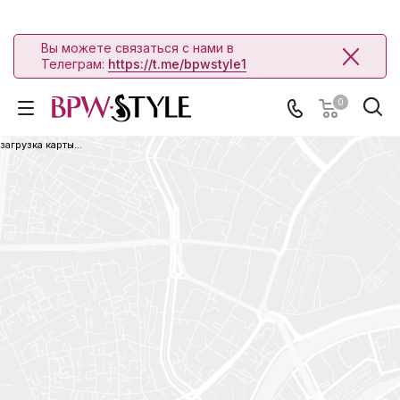
Вы можете связаться с нами в
Телеграм:
https://t.me/bpwstyle1
0
загрузка карты...