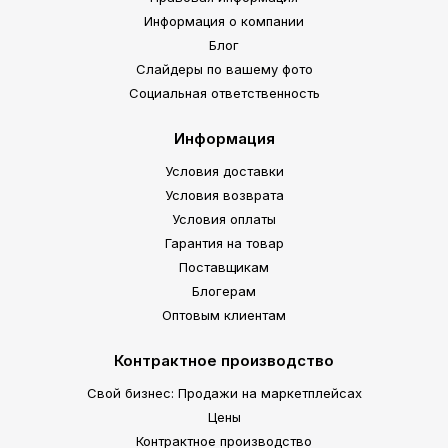
Информация о компании
Блог
Слайдеры по вашему фото
Социальная ответственность
Информация
Условия доставки
Условия возврата
Условия оплаты
Гарантия на товар
Поставщикам
Блогерам
Оптовым клиентам
Контрактное производство
Свой бизнес: Продажи на маркетплейсах
Цены
Контрактное производство