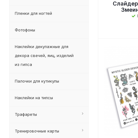
Слайдер
Змеин
Пленки для ногтей
Фотофоны
Наклейки декупажные для
декора свечей, яиц, изделий
из гипса
Палочки для кутикулы
Наклейки на типсы
Трафареты
Тренировочные карты