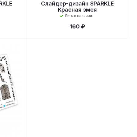
RKLE
Слайдер-дизайн SPARKLE
Красная змея
Есть в наличии
160 ₽