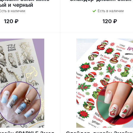
ый и черный
Есть в наличии
Есть в наличии
120 ₽
120 ₽