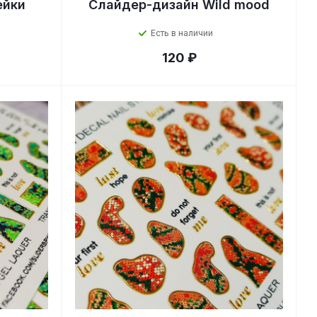
ейки
Слайдер-дизайн Wild mood
Есть в наличии
120 ₽