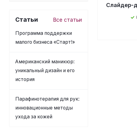
Слайдер-д
Статьи
Все статьи
Программа поддержки
малого бизнеса «Старт!»
Американский маникюр:
уникальный дизайн и его
история
Парафинотерапия для рук:
инновационные методы
ухода за кожей