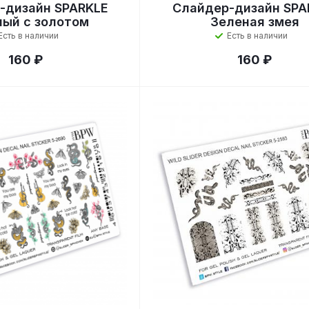
-дизайн SPARKLE
Слайдер-дизайн SPA
ый с золотом
Зеленая змея
Есть в наличии
Есть в наличии
160 ₽
160 ₽