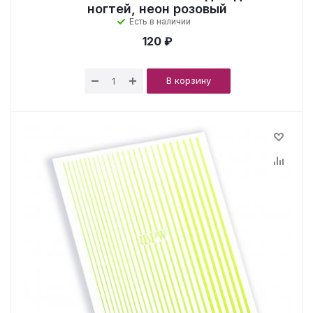
ногтей, неон розовый
Есть в наличии
120 ₽
В корзину