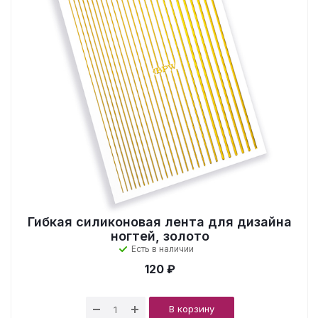
Гибкая силиконовая лента для дизайна
ногтей, золото
Есть в наличии
120 ₽
В корзину