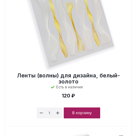
Ленты (волны) для дизайна, белый-
золото
Есть в наличии
120 ₽
В корзину