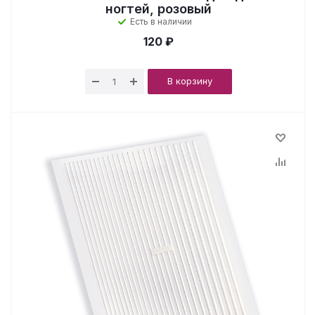
ногтей, розовый
Есть в наличии
120 ₽
В корзину