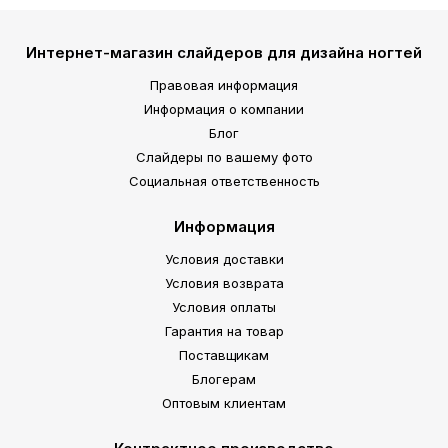
Интернет-магазин слайдеров для дизайна ногтей
Правовая информация
Информация о компании
Блог
Слайдеры по вашему фото
Социальная ответственность
Информация
Условия доставки
Условия возврата
Условия оплаты
Гарантия на товар
Поставщикам
Блогерам
Оптовым клиентам