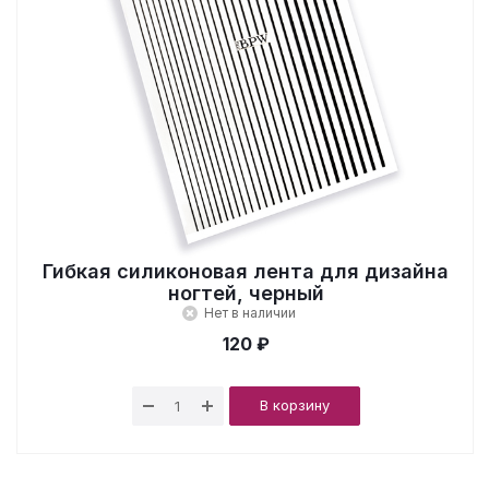
Гибкая силиконовая лента для дизайна
ногтей, черный
Нет в наличии
120 ₽
В корзину