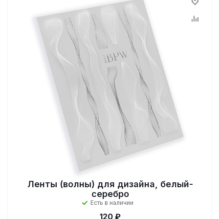
Ленты (волны) для дизайна, белый-
серебро
Есть в наличии
120 ₽