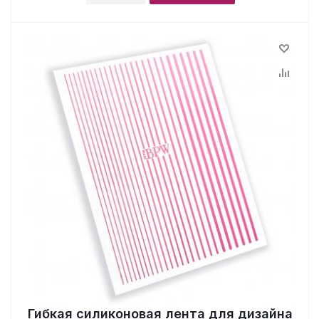
Гибкая силиконовая лента для дизайна