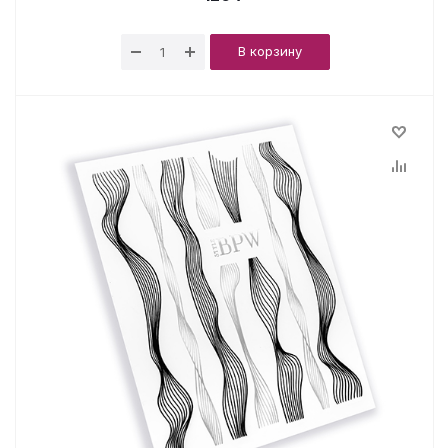
В корзину