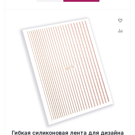
Гибкая силиконовая лента для дизайна