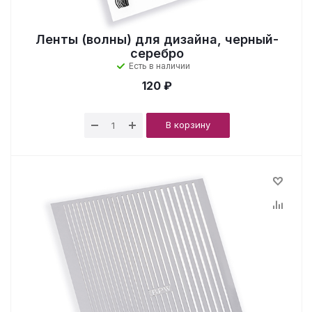
Ленты (волны) для дизайна, черный-
серебро
Есть в наличии
120 ₽
В корзину