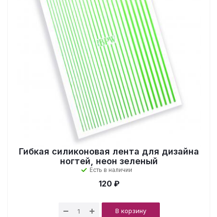
Гибкая силиконовая лента для дизайна
ногтей, неон зеленый
Есть в наличии
120 ₽
В корзину