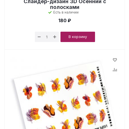
Слайдер-дизайн 3D Осенний с
полосками
Есть в наличии
180 ₽
В корзину