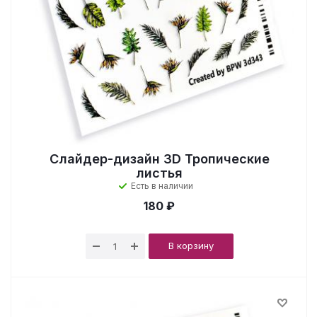
Слайдер-дизайн 3D Тропические
листья
Есть в наличии
180 ₽
В корзину