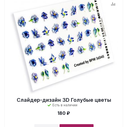
Слайдер-дизайн 3D Голубые цветы
Есть в наличии
180 ₽