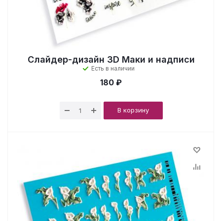
Слайдер-дизайн 3D Маки и надписи
Есть в наличии
180 ₽
В корзину