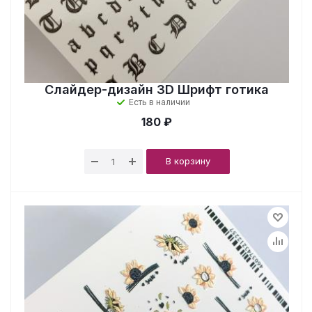
Слайдер-дизайн 3D Шрифт готика
Есть в наличии
180 ₽
В корзину