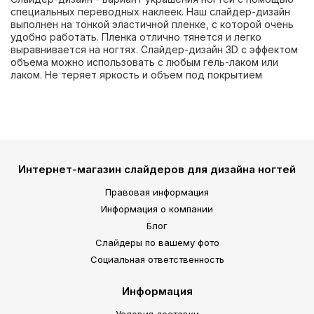
специальных переводных наклеек. Наш слайдер-дизайн
выполнен на тонкой эластичной пленке, с которой очень
удобно работать. Пленка отлично тянется и легко
выравнивается на ногтях. Слайдер-дизайн 3D с эффектом
объема можно использовать с любым гель-лаком или
лаком. Не теряет яркость и объем под покрытием
Интернет-магазин слайдеров для дизайна ногтей
Правовая информация
Информация о компании
Блог
Слайдеры по вашему фото
Социальная ответственность
Информация
Условия доставки