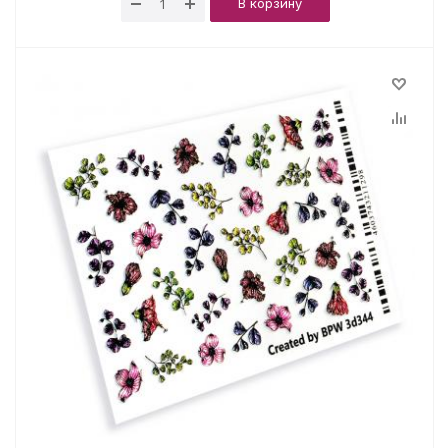
В корзину