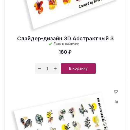
Слайдер-дизайн 3D Абстрактный 3
Есть в наличии
180 ₽
В корзину