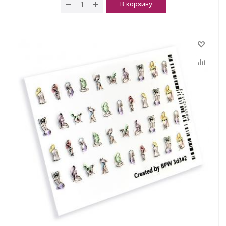
В корзину