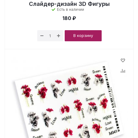
Слайдер-дизайн 3D Фигуры
Есть в наличии
180 ₽
В корзину