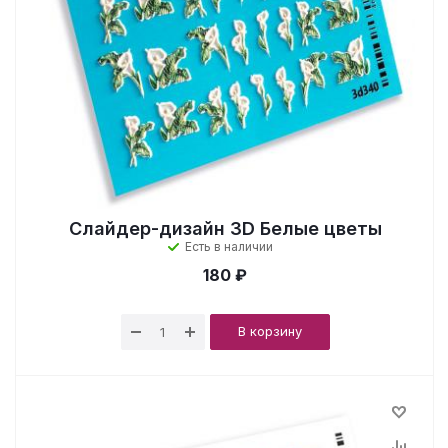
Слайдер-дизайн 3D Белые цветы
Есть в наличии
180 ₽
В корзину