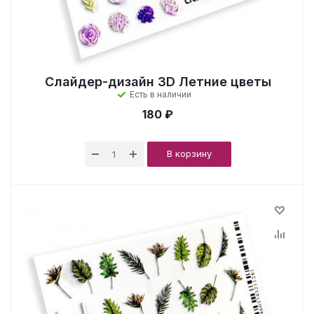
Слайдер-дизайн 3D Летние цветы
Есть в наличии
180 ₽
В корзину