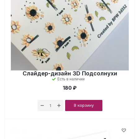
Слайдер-дизайн 3D Подсолнухи
Есть в наличии
180 ₽
В корзину