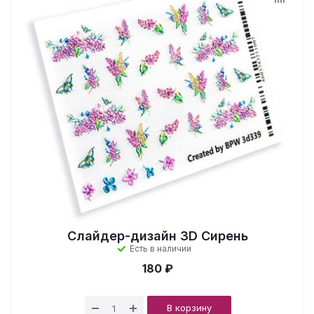
Слайдер-дизайн 3D Сирень
Есть в наличии
180 ₽
В корзину