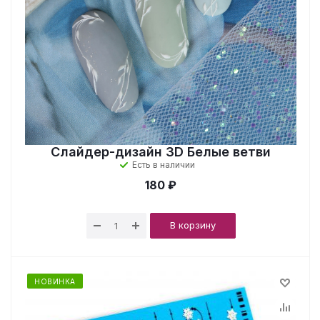
Слайдер-дизайн 3D Белые ветви
Есть в наличии
180 ₽
В корзину
НОВИНКА