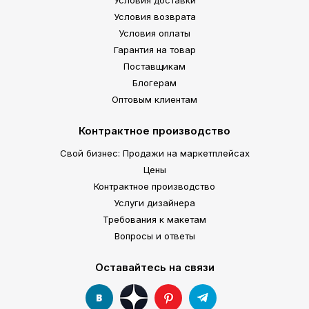
Условия возврата
Условия оплаты
Гарантия на товар
Поставщикам
Блогерам
Оптовым клиентам
Контрактное производство
Свой бизнес: Продажи на маркетплейсах
Цены
Контрактное производство
Услуги дизайнера
Требования к макетам
Вопросы и ответы
Оставайтесь на связи