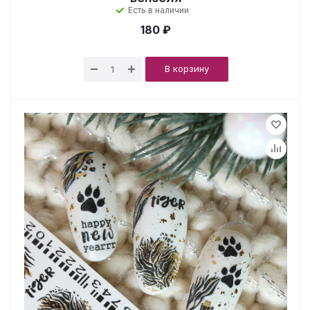
Есть в наличии
180 ₽
В корзину