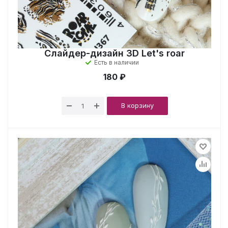
Слайдер-дизайн 3D Let's roar
Есть в наличии
180 ₽
В корзину