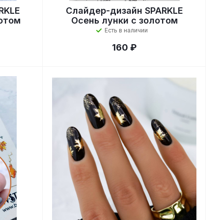
RKLE
Слайдер-дизайн SPARKLE
отом
Осень лунки с золотом
Есть в наличии
160 ₽