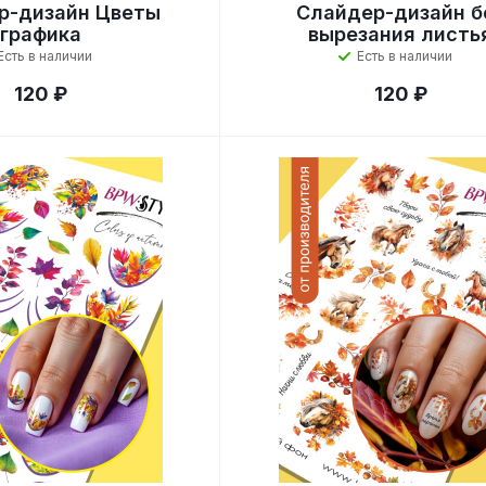
р-дизайн Цветы
Слайдер-дизайн б
графика
вырезания листь
Есть в наличии
Есть в наличии
120 ₽
120 ₽