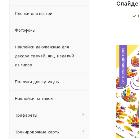
Слайде
Пленки для ногтей
Фотофоны
Наклейки декупажные для
декора свечей, яиц, изделий
из гипса
Палочки для кутикулы
Наклейки на типсы
Трафареты
Тренировочные карты