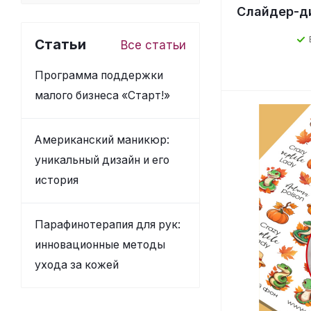
Слайдер-ди
Статьи
Все статьи
Программа поддержки
малого бизнеса «Старт!»
Американский маникюр:
уникальный дизайн и его
история
Парафинотерапия для рук:
инновационные методы
ухода за кожей