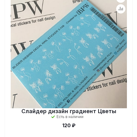
Слайдер дизайн градиент Цветы
Есть в наличии
120 ₽