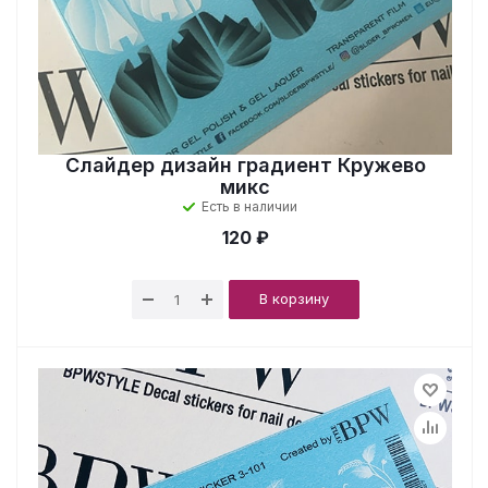
Слайдер дизайн градиент Кружево
микс
Есть в наличии
120 ₽
В корзину