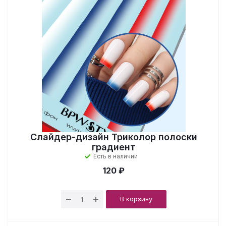
Слайдер-дизайн Триколор полоски
градиент
Есть в наличии
120 ₽
В корзину