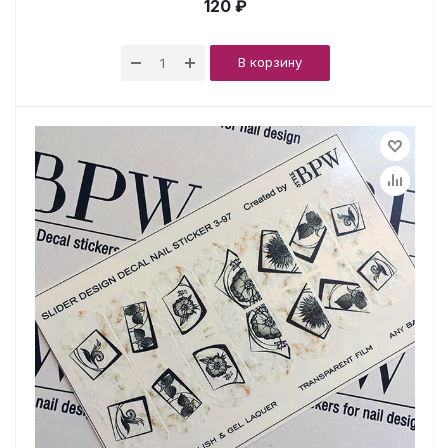
120 ₽
В корзину