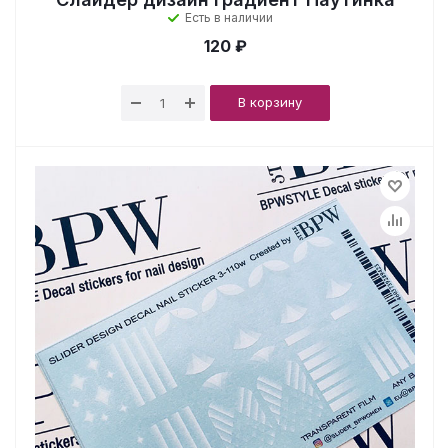
Есть в наличии
120 ₽
В корзину