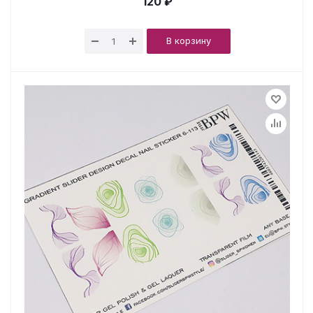
120 ₽
В корзину