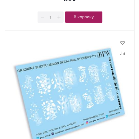
В корзину