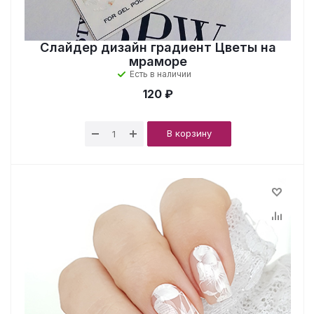
Слайдер дизайн градиент Цветы на
мраморе
Есть в наличии
120 ₽
В корзину