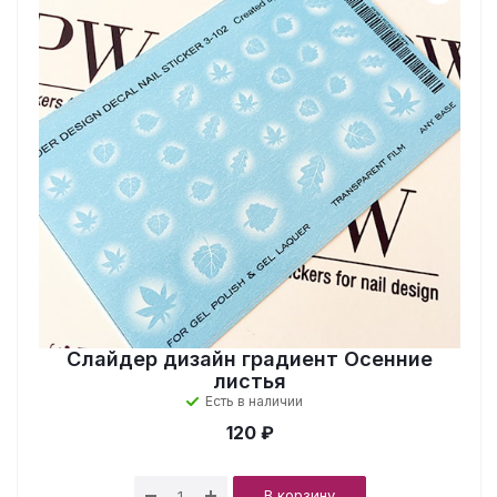
Слайдер дизайн градиент Осенние
листья
Есть в наличии
120 ₽
В корзину