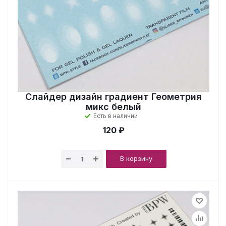
Слайдер дизайн градиент Геометрия
микс белый
Есть в наличии
120 ₽
В корзину