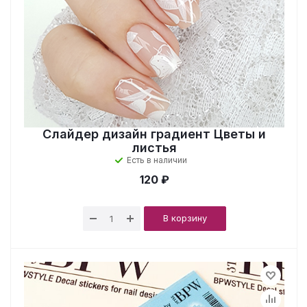
Слайдер дизайн градиент Цветы и
листья
Есть в наличии
120 ₽
В корзину