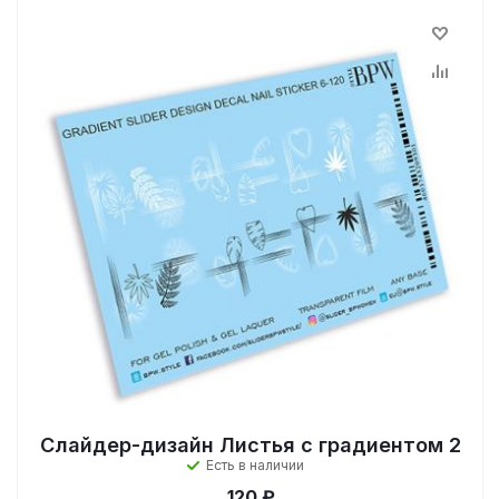
Слайдер-дизайн Листья с градиентом 2
Есть в наличии
120 ₽