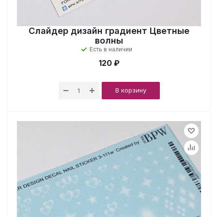
Слайдер дизайн градиент Цветные
волны
Есть в наличии
120 ₽
В корзину