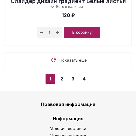
Слайдер дизайн градиент Белые листья
Есть в наличии
120 ₽
В корзину
Показать еще
1
2
3
4
Правовая информация
Информация
Условия доставки
Условия возврата