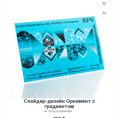
Слайдер-дизайн Орнамент с
градиентом
Есть в наличии