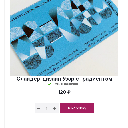
Слайдер-дизайн Узор с градиентом
Есть в наличии
120 ₽
В корзину