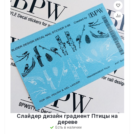
Слайдер дизайн градиент Птицы на
дереве
Есть в наличии