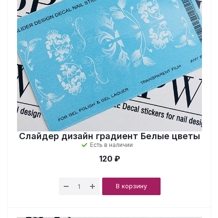
Слайдер дизайн градиент Белые цветы
Есть в наличии
120 ₽
В корзину