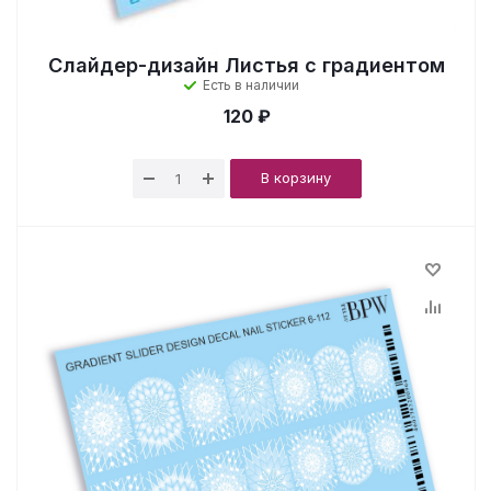
Слайдер-дизайн Листья с градиентом
Есть в наличии
120 ₽
В корзину