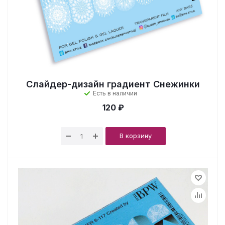
Слайдер-дизайн градиент Снежинки
Есть в наличии
120 ₽
В корзину