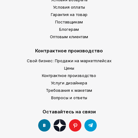
Условия оплаты
Гарантия на товар
Поставщикам
Блогерам
Оптовым клиентам
Контрактное производство
Свой бизнес: Продажи на маркетплейсах
Цены
Контрактное производство
Услуги дизайнера
Требования к макетам
Вопросы и ответы
Оставайтесь на связи