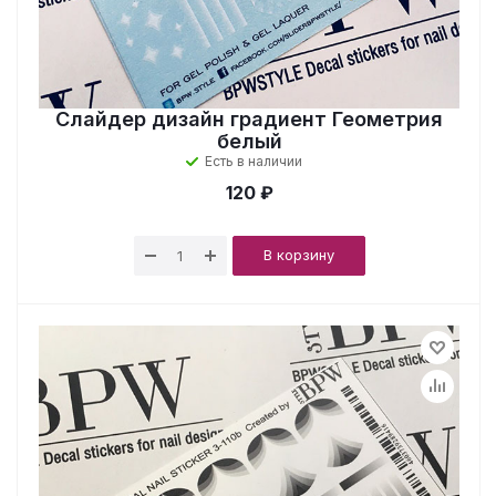
Слайдер дизайн градиент Геометрия
белый
Есть в наличии
120 ₽
В корзину