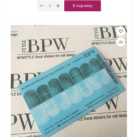
В корзину