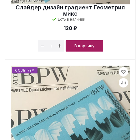
Слайдер дизайн градиент Геометрия
микс
Есть в наличии
120 ₽
В корзину
СОВЕТУЕМ