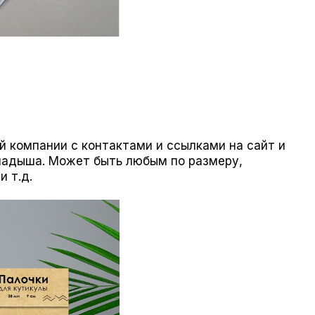
й компании с контактами и ссылками на сайт и
ладыша. Может быть любым по размеру,
и т.д.