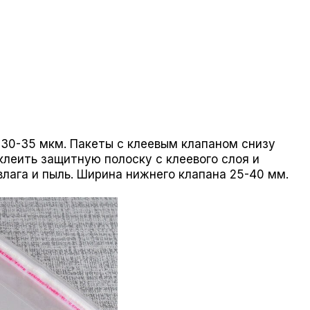
 30-35 мкм. Пакеты с клеевым клапаном снизу
клеить защитную полоску с клеевого слоя и
 влага и пыль. Ширина нижнего клапана 25-40 мм.