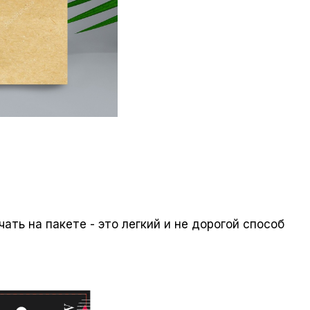
ать на пакете - это легкий и не дорогой способ