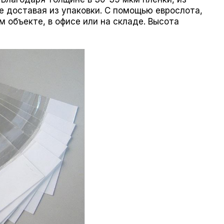
е доставая из упаковки. С помощью еврослота,
м объекте, в офисе или на складе. Высота