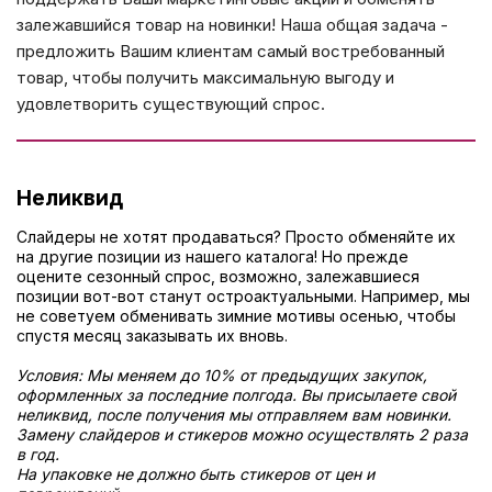
залежавшийся товар на новинки! Наша общая задача -
предложить Вашим клиентам самый востребованный
товар, чтобы получить максимальную выгоду и
удовлетворить существующий спрос.
Неликвид
Слайдеры не хотят продаваться? Просто обменяйте их
на другие позиции из нашего каталога! Но прежде
оцените сезонный спрос, возможно, залежавшиеся
позиции вот-вот станут остроактуальными. Например, мы
не советуем обменивать зимние мотивы осенью, чтобы
спустя месяц заказывать их вновь.
Условия: Мы меняем до 10% от предыдущих закупок,
оформленных за последние полгода. Вы присылаете свой
неликвид, после получения мы отправляем вам новинки.
Замену слайдеров и стикеров можно осуществлять 2 раза
в год.
На упаковке не должно быть стикеров от цен и