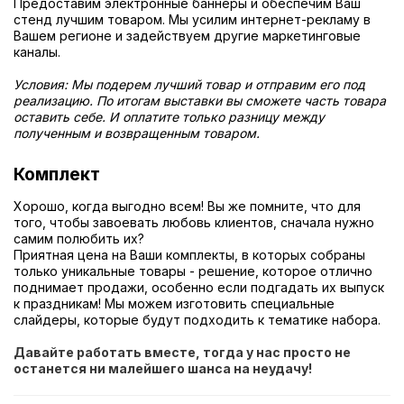
Предоставим электронные баннеры и обеспечим Ваш
стенд лучшим товаром. Мы усилим интернет-рекламу в
Вашем регионе и задействуем другие маркетинговые
каналы.
Условия: Мы подерем лучший товар и отправим его под
реализацию. По итогам выставки вы сможете часть товара
оставить себе. И оплатите только разницу между
полученным и возвращенным товаром.
Комплект
Хорошо, когда выгодно всем! Вы же помните, что для
того, чтобы завоевать любовь клиентов, сначала нужно
самим полюбить их?
Приятная цена на Ваши комплекты, в которых собраны
только уникальные товары - решение, которое отлично
поднимает продажи, особенно если подгадать их выпуск
к праздникам! Мы можем изготовить специальные
слайдеры, которые будут подходить к тематике набора.
Давайте работать вместе, тогда у нас просто не
останется ни малейшего шанса на неудачу!