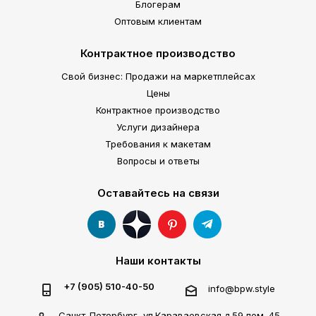
Блогерам
Оптовым клиентам
Контрактное производство
Свой бизнес: Продажи на маркетплейсах
Цены
Контрактное производство
Услуги дизайнера
Требования к макетам
Вопросы и ответы
Оставайтесь на связи
Наши контакты
+7 (905) 510-40-50
info@bpw.style
Санкт-Петербург, ул.Караваевская д.59 пом. 45