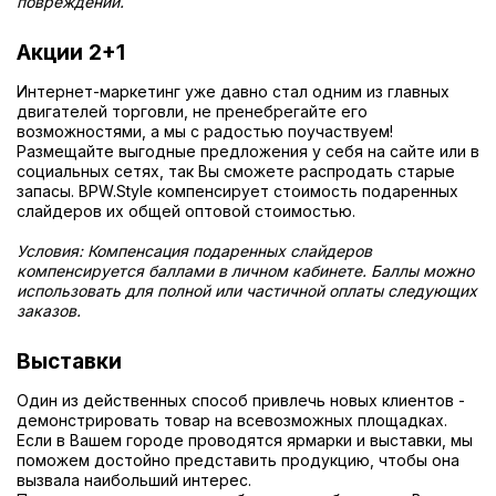
повреждений.
Акции 2+1
Интернет-маркетинг уже давно стал одним из главных
двигателей торговли, не пренебрегайте его
возможностями, а мы с радостью поучаствуем!
Размещайте выгодные предложения у себя на сайте или в
социальных сетях, так Вы сможете распродать старые
запасы. BPW.Style компенсирует стоимость подаренных
слайдеров их общей оптовой стоимостью.
Условия: Компенсация подаренных слайдеров
компенсируется баллами в личном кабинете. Баллы можно
использовать для полной или частичной оплаты следующих
заказов.
Выставки
Один из действенных способ привлечь новых клиентов -
демонстрировать товар на всевозможных площадках.
Если в Вашем городе проводятся ярмарки и выставки, мы
поможем достойно представить продукцию, чтобы она
вызвала наибольший интерес.