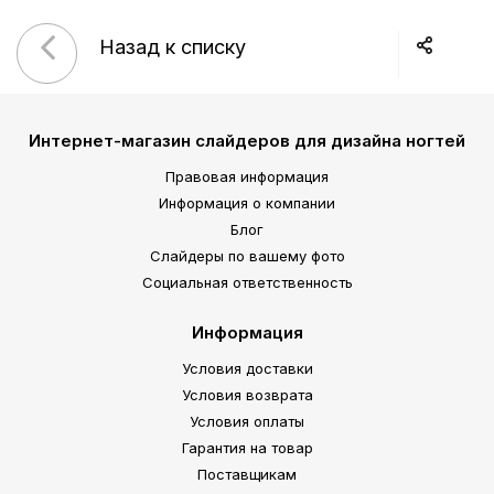
Назад к списку
Интернет-магазин слайдеров для дизайна ногтей
Правовая информация
Информация о компании
Блог
Слайдеры по вашему фото
Социальная ответственность
Информация
Условия доставки
Условия возврата
Условия оплаты
Гарантия на товар
Поставщикам