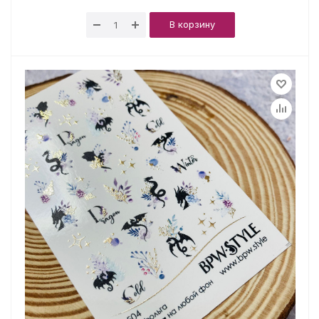
В корзину