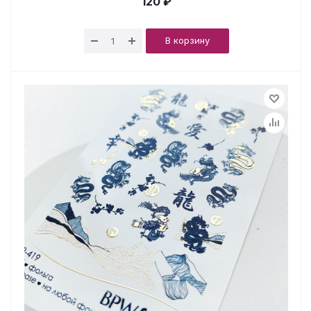
120 ₽
В корзину