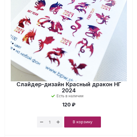
Слайдер-дизайн Красный дракон НГ
2024
Есть в наличии
120 ₽
В корзину