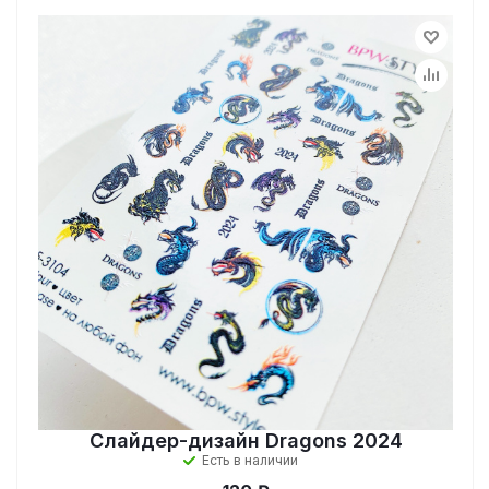
Слайдер-дизайн Dragons 2024
Есть в наличии