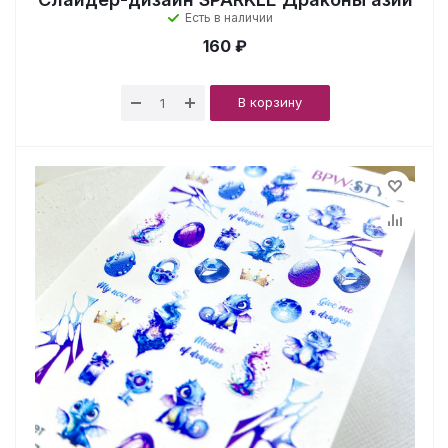
Есть в наличии
160 ₽
В корзину