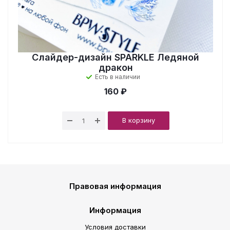
Слайдер-дизайн SPARKLE Ледяной
дракон
Есть в наличии
160 ₽
В корзину
Правовая информация
Информация
Условия доставки