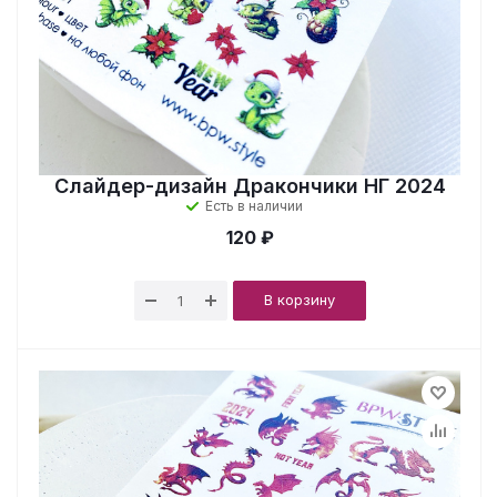
Слайдер-дизайн Дракончики НГ 2024
Есть в наличии
120 ₽
В корзину