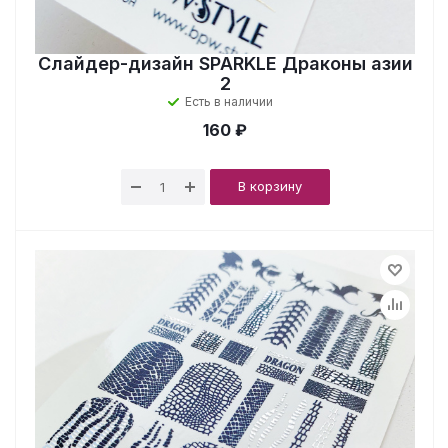
Слайдер-дизайн SPARKLE Драконы азии
2
Есть в наличии
160 ₽
В корзину