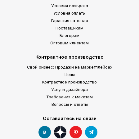
Условия возврата
Условия оплаты
Гарантия на товар
Поставщикам
Блогерам
Оптовым клиентам
Контрактное производство
Свой бизнес: Продажи на маркетплейсах
Цены
Контрактное производство
Услуги дизайнера
Требования к макетам
Вопросы и ответы
Оставайтесь на связи