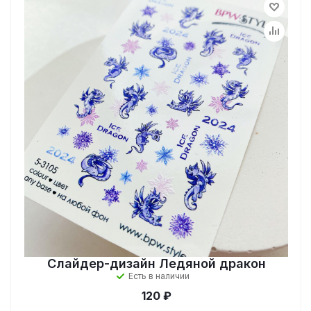
Слайдер-дизайн Ледяной дракон
Есть в наличии
120 ₽