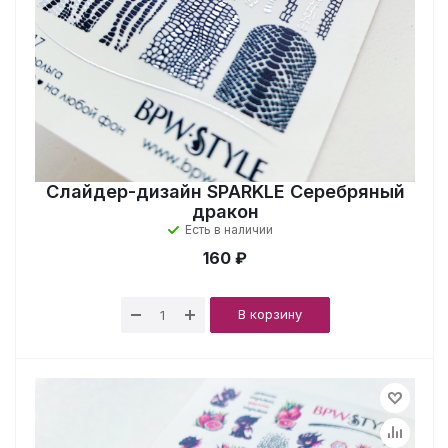
Слайдер-дизайн SPARKLE Серебряный
дракон
Есть в наличии
160 ₽
В корзину