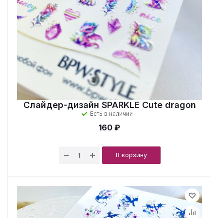
Слайдер-дизайн SPARKLE Cute dragon
Есть в наличии
160 ₽
В корзину