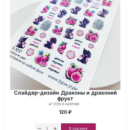
Слайдер-дизайн Драконы и драконий
фрукт
Есть в наличии
120 ₽
В корзину