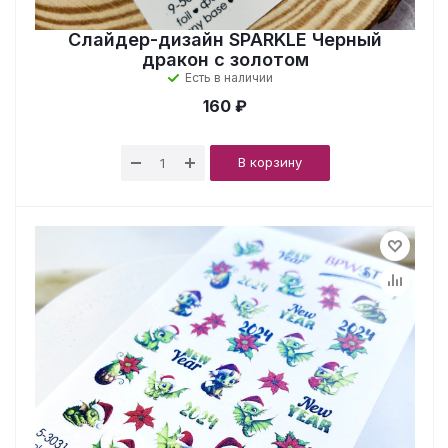
Слайдер-дизайн SPARKLE Черный
дракон с золотом
Есть в наличии
160 ₽
В корзину