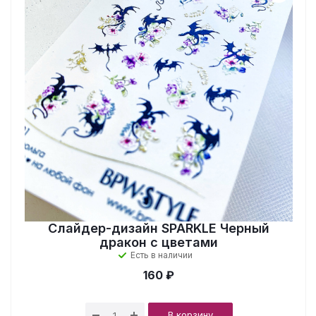
Слайдер-дизайн SPARKLE Черный
дракон с цветами
Есть в наличии
160 ₽
В корзину