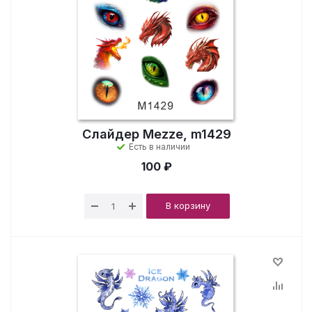
Слайдер Mezze, m1429
Есть в наличии
100 ₽
В корзину