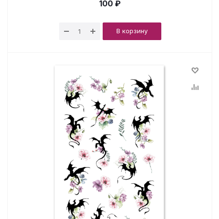
100 ₽
В корзину