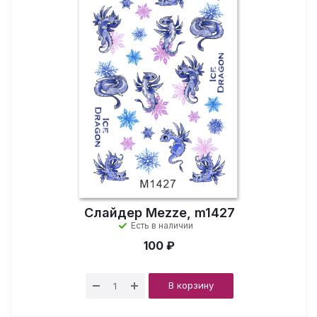
Слайдер Mezze, m1427
Есть в наличии
100 ₽
В корзину