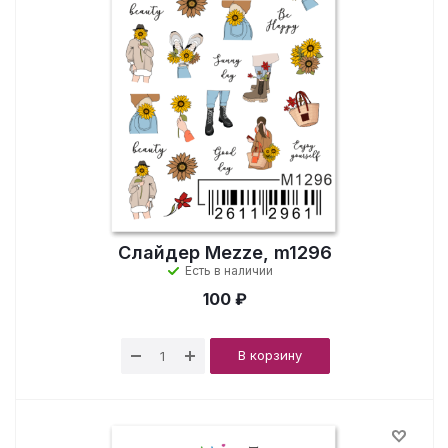
Слайдер Mezze, m1296
Есть в наличии
100 ₽
В корзину