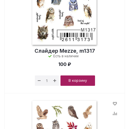
Слайдер Mezze, m1317
Есть в наличии
100 ₽
В корзину