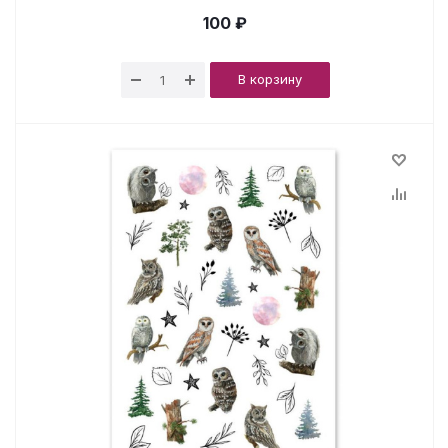
100 ₽
В корзину