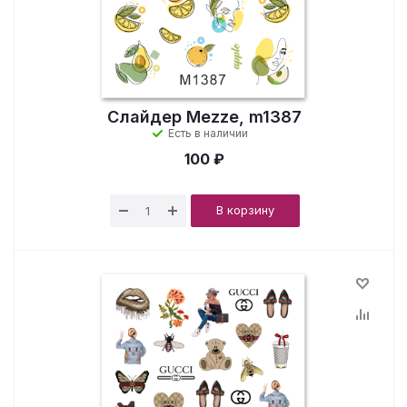
Слайдер Mezze, m1387
Есть в наличии
100 ₽
В корзину