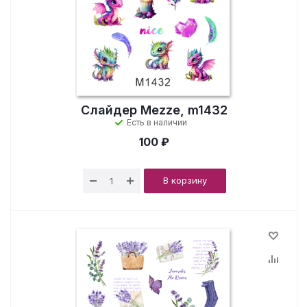
Слайдер Mezze, m1432
Есть в наличии
100 ₽
В корзину