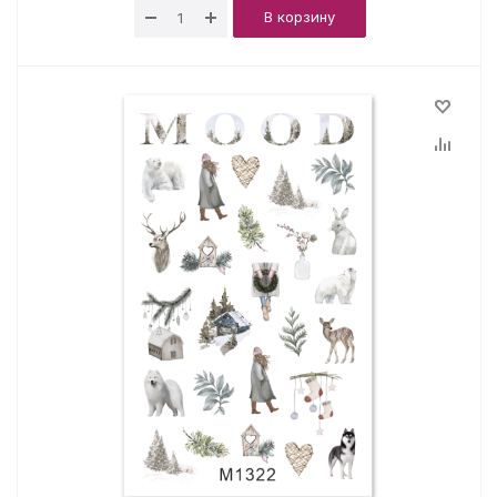
В корзину