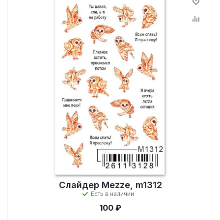
Слайдер Mezze, m1312
Есть в наличии
100 ₽