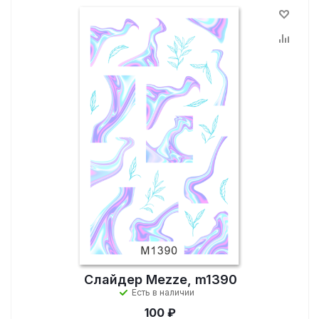
Слайдер Mezze, m1390
Есть в наличии
100 ₽