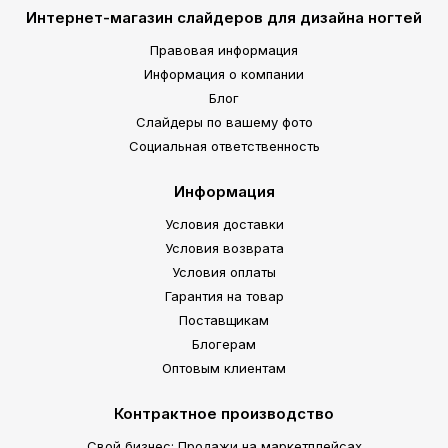
Интернет-магазин слайдеров для дизайна ногтей
Правовая информация
Информация о компании
Блог
Слайдеры по вашему фото
Социальная ответственность
Информация
Условия доставки
Условия возврата
Условия оплаты
Гарантия на товар
Поставщикам
Блогерам
Оптовым клиентам
Контрактное производство
Свой бизнес: Продажи на маркетплейсах