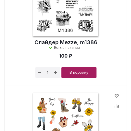
Слайдер Mezze, m1386
Есть в наличии
100 ₽
В корзину