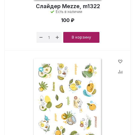
Слайдер Mezze, m1322
Есть в наличии
100 ₽
В корзину