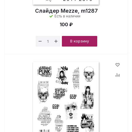
Слайдер Mezze, m1287
Есть в наличии
100 ₽
В корзину