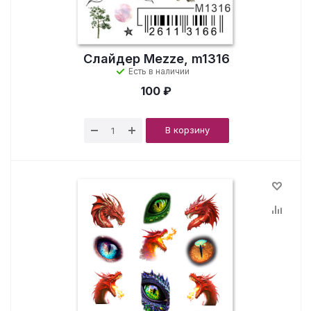
Слайдер Mezze, m1316
Есть в наличии
100 ₽
В корзину