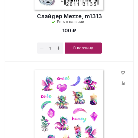
Слайдер Mezze, m1313
Есть в наличии
100 ₽
В корзину