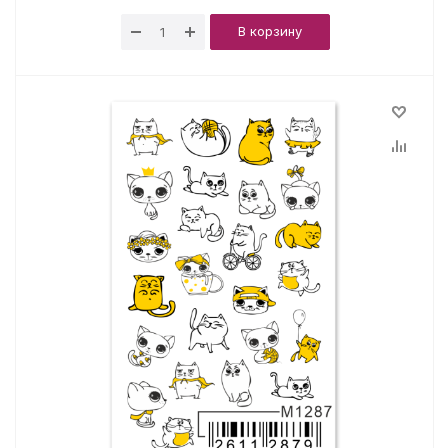
В корзину