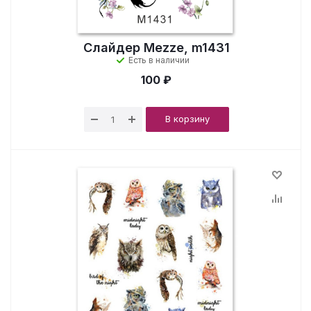
Слайдер Mezze, m1431
Есть в наличии
100 ₽
В корзину