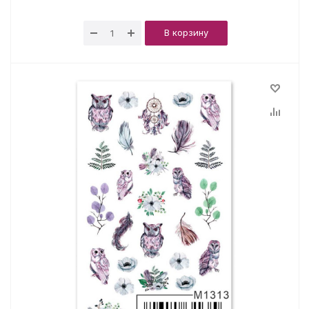
В корзину