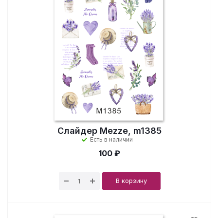
Слайдер Mezze, m1385
Есть в наличии
100 ₽
В корзину