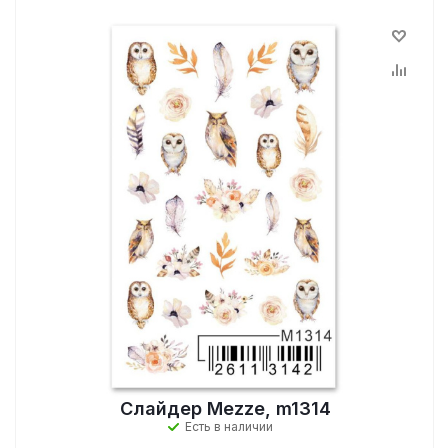
Слайдер Mezze, m1314
Есть в наличии