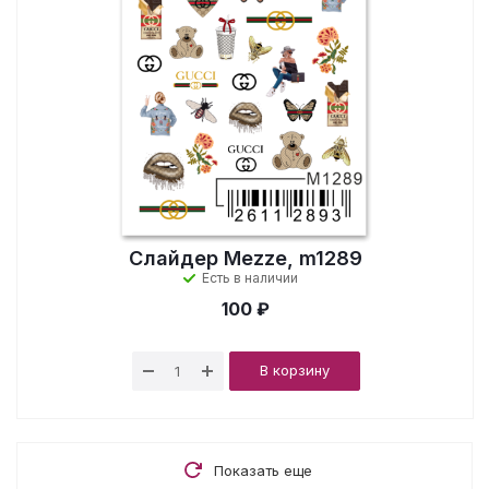
Слайдер Mezze, m1289
Есть в наличии
100 ₽
В корзину
Показать еще