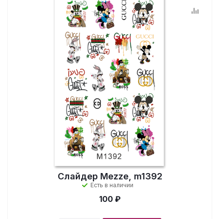
Слайдер Mezze, m1392
Есть в наличии
100 ₽