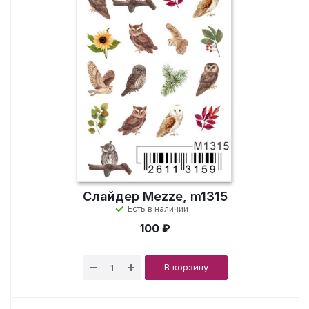
Слайдер Mezze, m1315
Есть в наличии
100 ₽
В корзину