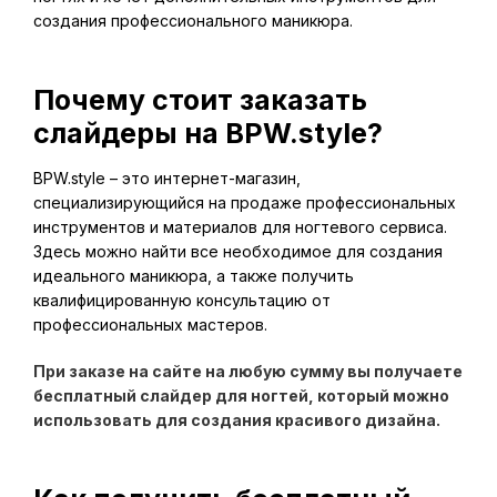
создания профессионального маникюра.
Почему стоит заказать
слайдеры на BPW.style?
BPW.style – это интернет-магазин,
специализирующийся на продаже профессиональных
инструментов и материалов для ногтевого сервиса.
Здесь можно найти все необходимое для создания
идеального маникюра, а также получить
квалифицированную консультацию от
профессиональных мастеров.
При заказе на сайте на любую сумму вы получаете
бесплатный слайдер для ногтей, который можно
использовать для создания красивого дизайна.