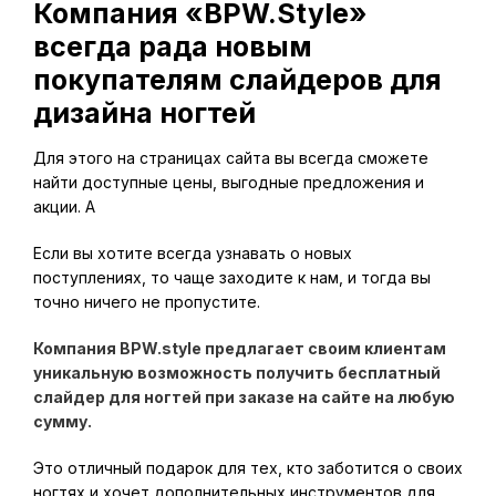
Компания «BPW.Style»
всегда рада новым
покупателям слайдеров для
дизайна ногтей
Для этого на страницах сайта вы всегда сможете
найти доступные цены, выгодные предложения и
акции. А
Если вы хотите всегда узнавать о новых
поступлениях, то чаще заходите к нам, и тогда вы
точно ничего не пропустите.
Компания BPW.style предлагает своим клиентам
уникальную возможность получить бесплатный
слайдер для ногтей при заказе на сайте на любую
сумму.
Это отличный подарок для тех, кто заботится о своих
ногтях и хочет дополнительных инструментов для