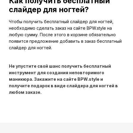
Как получить бесплатный
слайдер для ногтей?
Чтобы получить бесплатный слайдер для ногтей,
необходимо сделать заказ на сайте BPW.style на
любую сумму. После этого в корзине обязательно
появится предложение добавить в заказ бесплатный
слайдер для ногтей.
Не упустите свой шанс получить бесплатный
инструмент для создания неповторимого
маникюра. Закажите на сайте BPW.style и
получите подарок в виде слайдера для ногтей в
любом заказе.