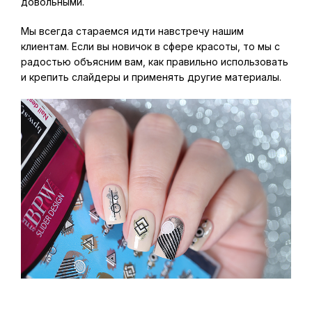
довольными.
Мы всегда стараемся идти навстречу нашим
клиентам. Если вы новичок в сфере красоты, то мы с
радостью объясним вам, как правильно использовать
и крепить слайдеры и применять другие материалы.