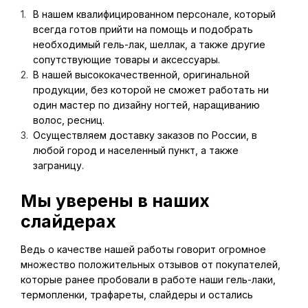
В нашем квалифицированном персонале, который
всегда готов прийти на помощь и подобрать
необходимый гель-лак, шеллак, а также другие
сопутствующие товары и аксессуары.
В нашей высококачественной, оригинальной
продукции, без которой не сможет работать ни
один мастер по дизайну ногтей, наращиванию
волос, ресниц.
Осуществляем доставку заказов по России, в
любой город и населенный пункт, а также
заграницу.
Мы уверены в наших
слайдерах
Ведь о качестве нашей работы говорит огромное
множество положительных отзывов от покупателей,
которые ранее пробовали в работе наши гель-лаки,
термопленки, трафареты, слайдеры и остались