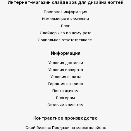
Интернет-магазин слайдеров для дизайна ногтей
Правовая информация
Информация о компании
Блог
Слайдеры по вашему фото
Социальная ответственность
Информация
Условия доставки
Условия возврата
Условия оплаты
Гарантия на товар
Поставщикам
Блогерам
Оптовым клиентам
Контрактное производство
Свой бизнес: Продажи на маркетплейсах