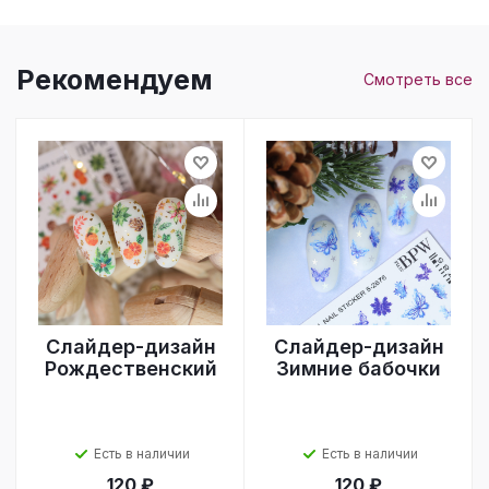
Рекомендуем
Смотреть все
Слайдер-дизайн
Слайдер-дизайн
Рождественский
Зимние бабочки
Есть в наличии
Есть в наличии
120 ₽
120 ₽