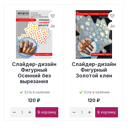
Слайдер-дизайн
Слайдер-дизайн
Фигурный
Фигурный
Осенний без
Золотой клен
вырезания
Есть в наличии
Есть в наличии
120 ₽
120 ₽
В корзину
В корзину