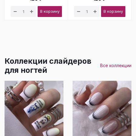
В корзину
В корзину
Коллекции слайдеров
Все коллекции
для ногтей