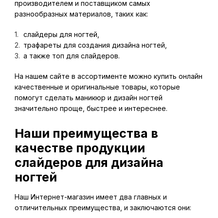
производителем и поставщиком самых
разнообразных материалов, таких как:
слайдеры для ногтей,
трафареты для создания дизайна ногтей,
а также топ для слайдеров.
На нашем сайте в ассортименте можно купить онлайн
качественные и оригинальные товары, которые
помогут сделать маникюр и дизайн ногтей
значительно проще, быстрее и интереснее.
Наши преимущества в
качестве продукции
слайдеров для дизайна
ногтей
Наш Интернет-магазин имеет два главных и
отличительных преимущества, и заключаются они: