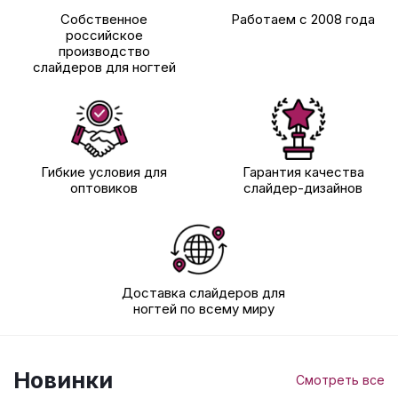
Собственное
Работаем с 2008 года
российское
производство
слайдеров для ногтей
Гибкие условия для
Гарантия качества
оптовиков
слайдер-дизайнов
Доставка слайдеров для
ногтей по всему миру
Новинки
Смотреть все