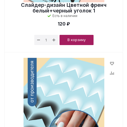
Слайдер-дизайн Цветной френч
белый+черный уголок 1
Есть в наличии
120 ₽
В корзину