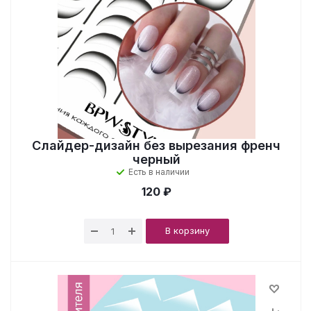
Слайдер-дизайн без вырезания френч
черный
Есть в наличии
120 ₽
В корзину