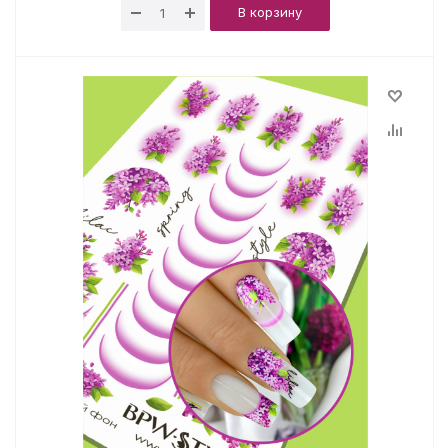
В корзину