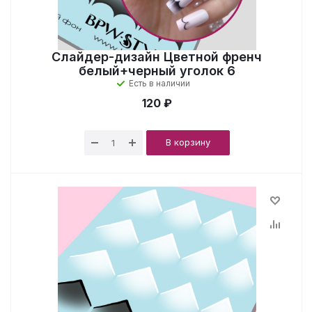
Слайдер-дизайн Цветной френч
белый+черный уголок 6
Есть в наличии
120 ₽
В корзину