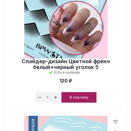
Слайдер-дизайн Цветной френч
белый+черный уголок 5
Есть в наличии
120 ₽
В корзину