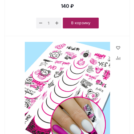
140 ₽
В корзину