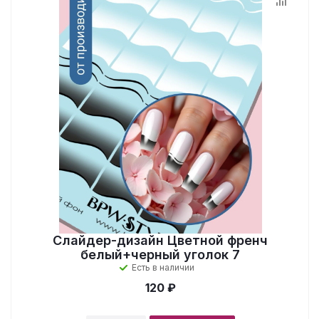
Слайдер-дизайн Цветной френч
белый+черный уголок 7
Есть в наличии
120 ₽