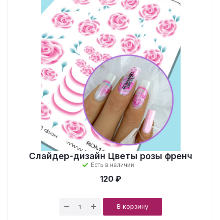
Слайдер-дизайн Цветы розы френч
Есть в наличии
120 ₽
В корзину