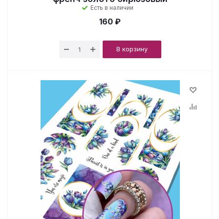
Есть в наличии
160 ₽
В корзину