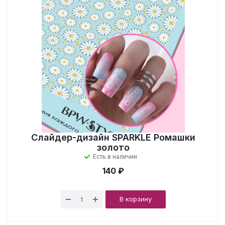
Слайдер-дизайн SPARKLE Ромашки
золото
Есть в наличии
140 ₽
В корзину