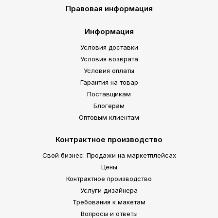
Правовая информация
Информация
Условия доставки
Условия возврата
Условия оплаты
Гарантия на товар
Поставщикам
Блогерам
Оптовым клиентам
Контрактное производство
Свой бизнес: Продажи на маркетплейсах
Цены
Контрактное производство
Услуги дизайнера
Требования к макетам
Вопросы и ответы