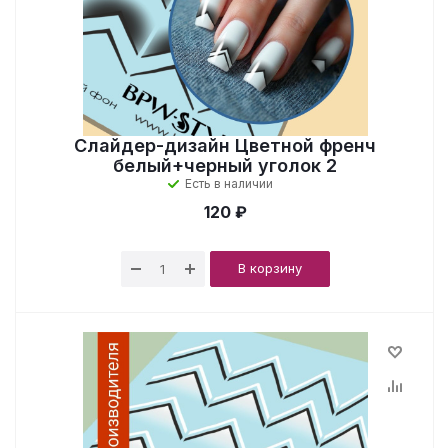
Слайдер-дизайн Цветной френч
белый+черный уголок 2
Есть в наличии
120 ₽
В корзину