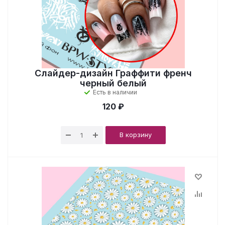
Слайдер-дизайн Граффити френч
черный белый
Есть в наличии
120 ₽
В корзину