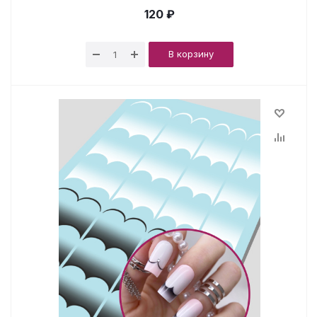
120 ₽
В корзину