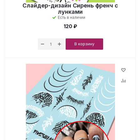
Слайдер-дизайн Сирень френч с
лунками
Есть в наличии
120 ₽
В корзину