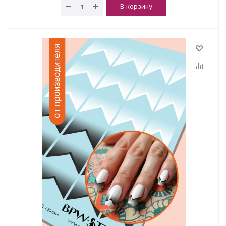
В корзину