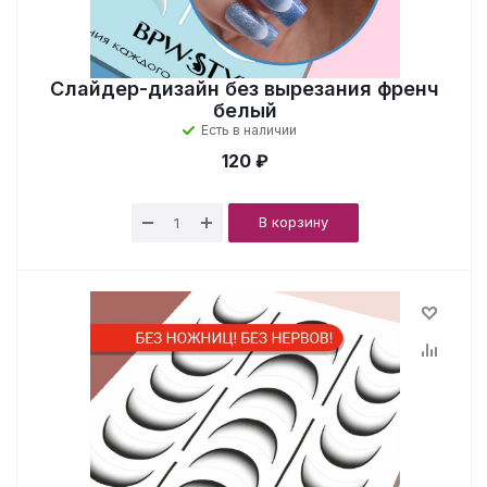
Слайдер-дизайн без вырезания френч
белый
Есть в наличии
120 ₽
В корзину