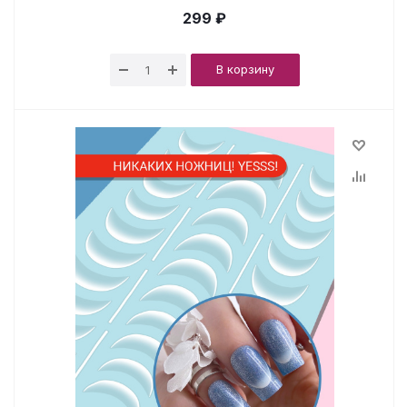
299 ₽
В корзину