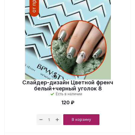
Слайдер-дизайн Цветной френч
белый+черный уголок 8
Есть в наличии
120 ₽
В корзину