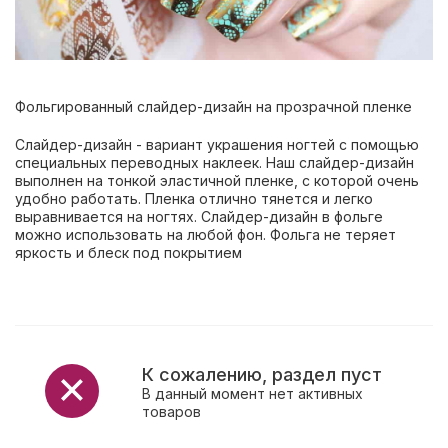
Фольгированный слайдер-дизайн на прозрачной пленке
Слайдер-дизайн - вариант украшения ногтей с помощью
специальных переводных наклеек. Наш слайдер-дизайн
выполнен на тонкой эластичной пленке, с которой очень
удобно работать. Пленка отлично тянется и легко
выравнивается на ногтях. Слайдер-дизайн в фольге
можно использовать на любой фон. Фольга не теряет
яркость и блеск под покрытием
К сожалению, раздел пуст
В данный момент нет активных
товаров