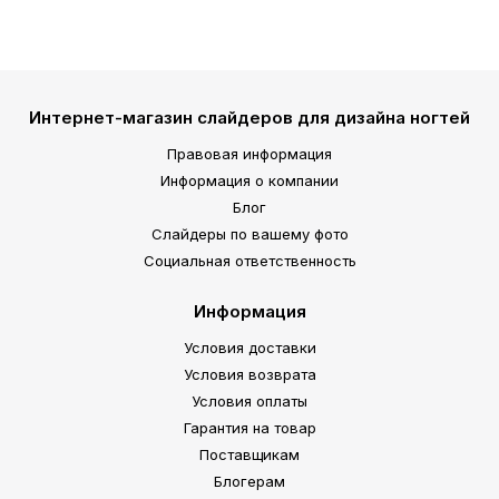
Интернет-магазин слайдеров для дизайна ногтей
Правовая информация
Информация о компании
Блог
Слайдеры по вашему фото
Социальная ответственность
Информация
Условия доставки
Условия возврата
Условия оплаты
Гарантия на товар
Поставщикам
Блогерам