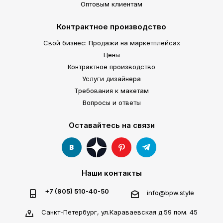
Оптовым клиентам
Контрактное производство
Свой бизнес: Продажи на маркетплейсах
Цены
Контрактное производство
Услуги дизайнера
Требования к макетам
Вопросы и ответы
Оставайтесь на связи
Наши контакты
+7 (905) 510-40-50
info@bpw.style
Санкт-Петербург, ул.Караваевская д.59 пом. 45