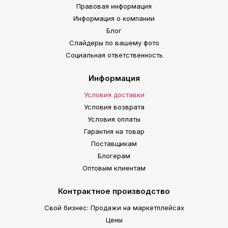
Правовая информация
Информация о компании
Блог
Слайдеры по вашему фото
Социальная ответственность
Информация
Условия доставки
Условия возврата
Условия оплаты
Гарантия на товар
Поставщикам
Блогерам
Оптовым клиентам
Контрактное производство
Свой бизнес: Продажи на маркетплейсах
Цены