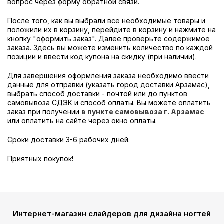
вопрос через форму обратной связи.
После того, как вы выбрали все необходимые товары и
положили их в корзину, перейдите в корзину и нажмите на
кнопку "оформить заказ". Далее проверьте содержимое
заказа. Здесь вы можете изменить количество по каждой
позиции и ввести код купона на скидку (при наличии).
Для завершения оформления заказа необходимо ввести
данные для отправки (указать город доставки Арзамас),
выбрать способ доставки - почтой или до пунктов
самовывоза СДЭК и способ оплаты. Вы можете оплатить
заказ при получении
в пункте самовывоза г. Арзамас
или оплатить на сайте через окно оплаты.
Сроки доставки 3-6 рабочих дней.
Приятных покупок!
Интернет-магазин слайдеров для дизайна ногтей