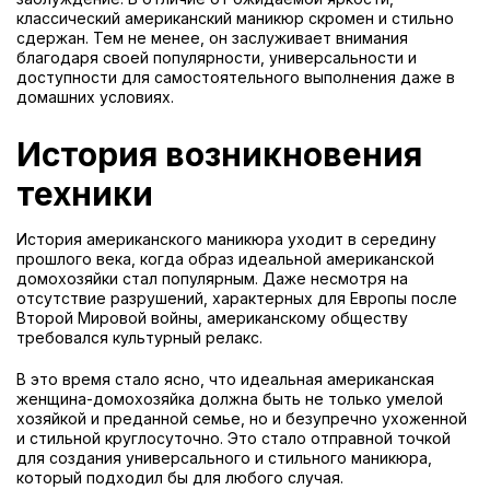
классический американский маникюр скромен и стильно
сдержан. Тем не менее, он заслуживает внимания
благодаря своей популярности, универсальности и
доступности для самостоятельного выполнения даже в
домашних условиях.
История возникновения
техники
История американского маникюра уходит в середину
прошлого века, когда образ идеальной американской
домохозяйки стал популярным. Даже несмотря на
отсутствие разрушений, характерных для Европы после
Второй Мировой войны, американскому обществу
требовался культурный релакс.
В это время стало ясно, что идеальная американская
женщина-домохозяйка должна быть не только умелой
хозяйкой и преданной семье, но и безупречно ухоженной
и стильной круглосуточно. Это стало отправной точкой
для создания универсального и стильного маникюра,
который подходил бы для любого случая.