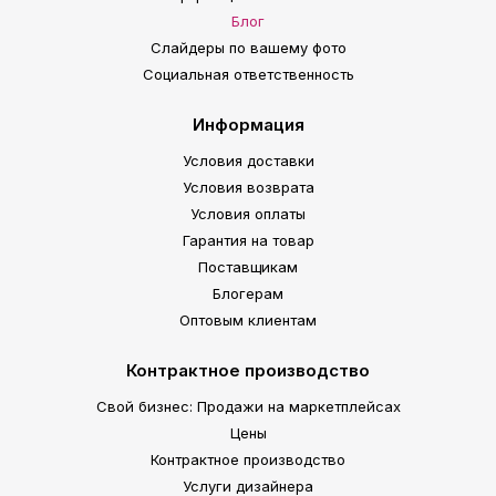
Блог
Слайдеры по вашему фото
Социальная ответственность
Информация
Условия доставки
Условия возврата
Условия оплаты
Гарантия на товар
Поставщикам
Блогерам
Оптовым клиентам
Контрактное производство
Свой бизнес: Продажи на маркетплейсах
Цены
Контрактное производство
Услуги дизайнера