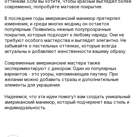
оттенкам. Если вы хотите, чтобы красный выглядел более
современно, попробуйте матовое покрытие.
В последние годы американский маникюр претерпел
изменения, и среди многих модниц он остается
популярным. Появились нежные полупрозрачные
покрытия, которые подходят к любому наряду. Они не
требуют особого мастерства и выглядят элегантно. Не
забывайте о пастельных оттенках, которые всегда
актуальны и добавляют женственности вашему образу.
Современные американские мастера также
экспериментируют с декором. Один из популярных
вариантов - это узоры, напоминающие паутину. При
желании можно добавить стразы и дополнительные
элементы для украшения.
Надеемся, что эти идеи помогут вам создать уникальный
американский маникюр, который подчеркнет ваш стиль и
индивидуальность.