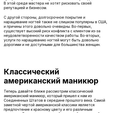
В этой среде мастера не хотят рисковать своей
репутацией и бизнесом.
С другой стороны, долгосрочное покрытие и
наращивание ногтей также не слишком популярны в США,
и причины этого довольно очевидны. Во-первых,
существует высокий риск конфликта с клиентом из-за
неудовлетворенности качеством работы. Во-вторых,
услуги по наращиванию ногтей могут быть довольно
дорогими и не доступными для большинства женщин.
Классический
американский маникюр
Теперь давайте ближе рассмотрим классический
американский маникюр, который пришел к нам из
Соединенных Штатов в середине прошлого века. Самой
заметной чертой американской классики является
предпочтение к красному цвету и его различным