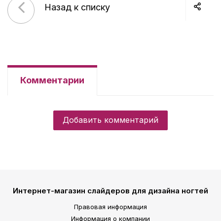
Назад к списку
Комментарии
Добавить комментарий
Интернет-магазин слайдеров для дизайна ногтей
Правовая информация
Информация о компании