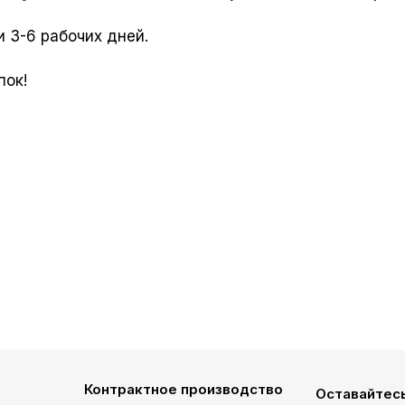
 3-6 рабочих дней.
пок!
Контрактное производство
Оставайтесь