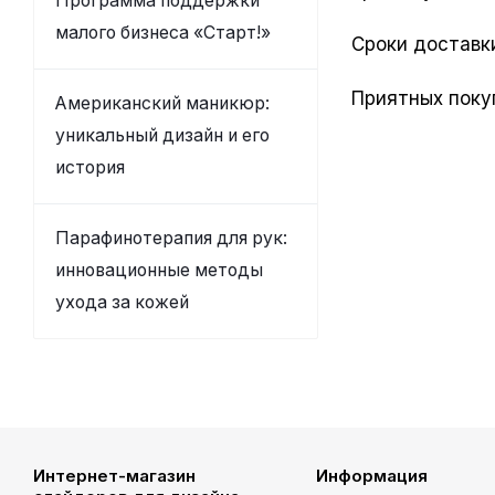
Программа поддержки
малого бизнеса «Старт!»
Сроки доставки
Приятных поку
Американский маникюр:
уникальный дизайн и его
история
Парафинотерапия для рук:
инновационные методы
ухода за кожей
Интернет-магазин
Информация