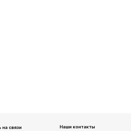
Наши контакты
 на связи