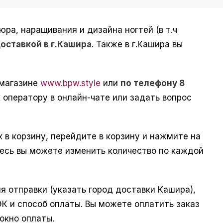
а, наращивания и дизайна ногтей (в т.ч
доставкой в г.Кашира
. Также в г.Кашира вы
-магазине
www.bpw.style
или
по телефону 8
 оператору в онлайн-чате или задать вопрос
 в корзину, перейдите в корзину и нажмите на
десь вы можете изменить количество по каждой
 отправки (указать город доставки Кашира),
ЭК и способ оплаты. Вы можете оплатить заказ
 окно оплаты.