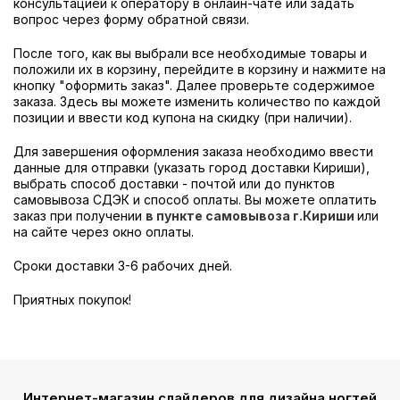
консультацией к оператору в онлайн-чате или задать
вопрос через форму обратной связи.
После того, как вы выбрали все необходимые товары и
положили их в корзину, перейдите в корзину и нажмите на
кнопку "оформить заказ". Далее проверьте содержимое
заказа. Здесь вы можете изменить количество по каждой
позиции и ввести код купона на скидку (при наличии).
Для завершения оформления заказа необходимо ввести
данные для отправки (указать город доставки Кириши),
выбрать способ доставки - почтой или до пунктов
самовывоза СДЭК и способ оплаты. Вы можете оплатить
заказ при получении
в пункте самовывоза г.Кириши
или
на сайте через окно оплаты.
Сроки доставки 3-6 рабочих дней.
Приятных покупок!
Интернет-магазин слайдеров для дизайна ногтей