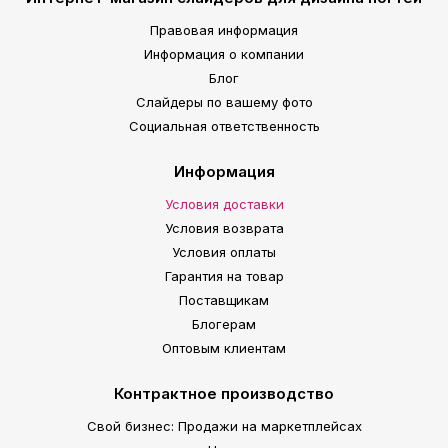
Правовая информация
Информация о компании
Блог
Слайдеры по вашему фото
Социальная ответственность
Информация
Условия доставки
Условия возврата
Условия оплаты
Гарантия на товар
Поставщикам
Блогерам
Оптовым клиентам
Контрактное производство
Свой бизнес: Продажи на маркетплейсах