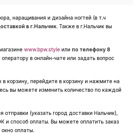
а, наращивания и дизайна ногтей (в т.ч
доставкой в г.Нальчик
. Также в г.Нальчик вы
-магазине
www.bpw.style
или
по телефону 8
 оператору в онлайн-чате или задать вопрос
 в корзину, перейдите в корзину и нажмите на
десь вы можете изменить количество по каждой
 отправки (указать город доставки Нальчик),
ЭК и способ оплаты. Вы можете оплатить заказ
 окно оплаты.