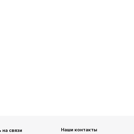
Наши контакты
 на связи