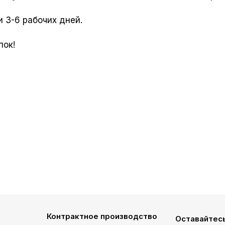
 3-6 рабочих дней.
пок!
Контрактное производство
Оставайтесь