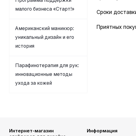
Программа поддержки
малого бизнеса «Старт!»
Сроки доставки
Приятных поку
Американский маникюр:
уникальный дизайн и его
история
Парафинотерапия для рук:
инновационные методы
ухода за кожей
Интернет-магазин
Информация