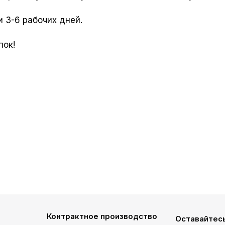
 3-6 рабочих дней.
пок!
Контрактное производство
Оставайтесь