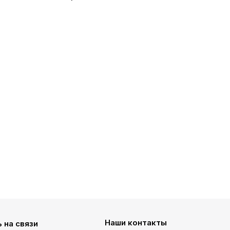
Наши контакты
 на связи