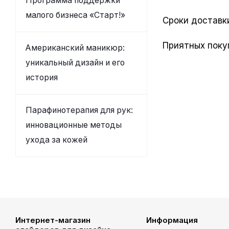
Программа поддержки
малого бизнеса «Старт!»
Сроки доставки
Приятных поку
Американский маникюр:
уникальный дизайн и его
история
Парафинотерапия для рук:
инновационные методы
ухода за кожей
Интернет-магазин
Информация