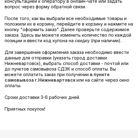
консультацией к оператору в онлайн-чате или задать
вопрос через форму обратной связи.
После того, как вы выбрали все необходимые товары и
положили их в корзину, перейдите в корзину и нажмите на
кнопку "оформить заказ". Далее проверьте содержимое
заказа. Здесь вы можете изменить количество по каждой
позиции и ввести код купона на скидку (при наличии).
Для завершения оформления заказа необходимо ввести
данные для отправки (указать город доставки
Нижневартовск), выбрать способ доставки - почтой или
до пунктов самовывоза СДЭК и способ оплаты. Вы
можете оплатить заказ при получении
в пункте
самовывоза г.Нижневартовск
или на сайте через окно
оплаты.
Сроки доставки 3-6 рабочих дней.
Приятных покупок!