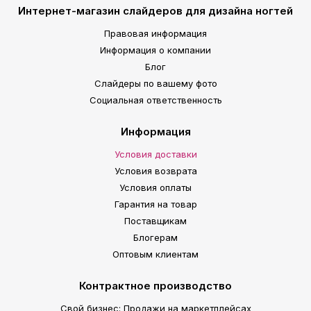
Интернет-магазин слайдеров для дизайна ногтей
Правовая информация
Информация о компании
Блог
Слайдеры по вашему фото
Социальная ответственность
Информация
Условия доставки
Условия возврата
Условия оплаты
Гарантия на товар
Поставщикам
Блогерам
Оптовым клиентам
Контрактное производство
Свой бизнес: Продажи на маркетплейсах