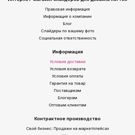
Правовая информация
Информация о компании
Блог
Слайдеры по вашему фото
Социальная ответственность
Информация
Условия доставки
Условия возврата
Условия оплаты
Гарантия на товар
Поставщикам
Блогерам
Оптовым клиентам
Контрактное производство
Свой бизнес: Продажи на маркетплейсах