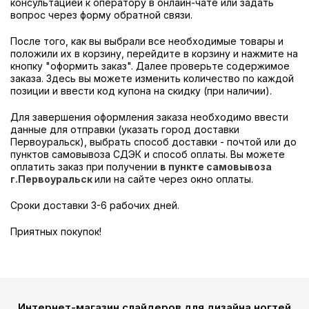
консультацией к оператору в онлайн-чате или задать
вопрос через форму обратной связи.
После того, как вы выбрали все необходимые товары и
положили их в корзину, перейдите в корзину и нажмите на
кнопку "оформить заказ". Далее проверьте содержимое
заказа. Здесь вы можете изменить количество по каждой
позиции и ввести код купона на скидку (при наличии).
Для завершения оформления заказа необходимо ввести
данные для отправки (указать город доставки
Первоуральск), выбрать способ доставки - почтой или до
пунктов самовывоза СДЭК и способ оплаты. Вы можете
оплатить заказ при получении
в пункте самовывоза
г.Первоуральск
или на сайте через окно оплаты.
Сроки доставки 3-6 рабочих дней.
Приятных покупок!
Интернет-магазин слайдеров для дизайна ногтей