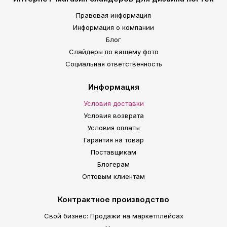
Правовая информация
Информация о компании
Блог
Слайдеры по вашему фото
Социальная ответственность
Информация
Условия доставки
Условия возврата
Условия оплаты
Гарантия на товар
Поставщикам
Блогерам
Оптовым клиентам
Контрактное производство
Свой бизнес: Продажи на маркетплейсах