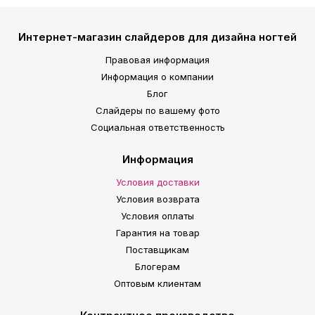
Интернет-магазин слайдеров для дизайна ногтей
Правовая информация
Информация о компании
Блог
Слайдеры по вашему фото
Социальная ответственность
Информация
Условия доставки
Условия возврата
Условия оплаты
Гарантия на товар
Поставщикам
Блогерам
Оптовым клиентам