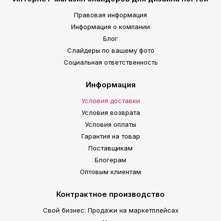
Правовая информация
Информация о компании
Блог
Слайдеры по вашему фото
Социальная ответственность
Информация
Условия доставки
Условия возврата
Условия оплаты
Гарантия на товар
Поставщикам
Блогерам
Оптовым клиентам
Контрактное производство
Свой бизнес: Продажи на маркетплейсах