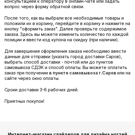
консультацией к оператору в онлайн-чате или задать
вопрос через форму обратной связи.
После того, как вы выбрали все необходимые товары и
положили их в корзину, перейдите в корзину и нажмите на
кнопку "оформить заказ". Далее проверьте содержимое
заказа. Здесь вы можете изменить количество по каждой
позиции и ввести код купона на скидку (при наличии).
Для завершения оформления заказа необходимо ввести
данные для отправки (указать город доставки Саров),
выбрать способ доставки - почтой или до пунктов
самовывоза СДЭК и способ оплаты. Вы можете оплатить
заказ при получении
в пункте самовывоза г.Саров
или на
сайте через окно оплаты.
Сроки доставки 3-6 рабочих дней.
Приятных покупок!
Интернет-магазин слайдеров для дизайна ногтей