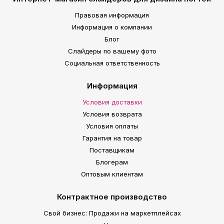
Правовая информация
Информация о компании
Блог
Слайдеры по вашему фото
Социальная ответственность
Информация
Условия доставки
Условия возврата
Условия оплаты
Гарантия на товар
Поставщикам
Блогерам
Оптовым клиентам
Контрактное производство
Свой бизнес: Продажи на маркетплейсах