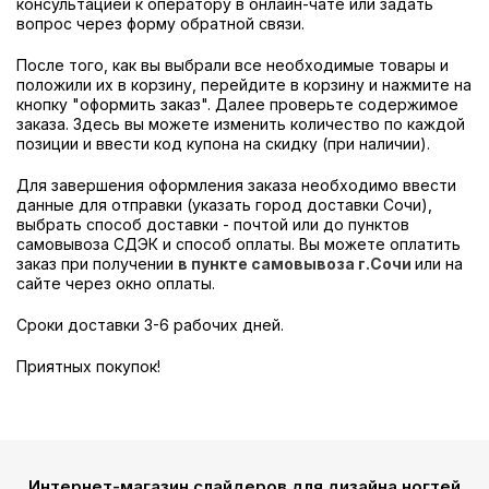
консультацией к оператору в онлайн-чате или задать
вопрос через форму обратной связи.
После того, как вы выбрали все необходимые товары и
положили их в корзину, перейдите в корзину и нажмите на
кнопку "оформить заказ". Далее проверьте содержимое
заказа. Здесь вы можете изменить количество по каждой
позиции и ввести код купона на скидку (при наличии).
Для завершения оформления заказа необходимо ввести
данные для отправки (указать город доставки Сочи),
выбрать способ доставки - почтой или до пунктов
самовывоза СДЭК и способ оплаты. Вы можете оплатить
заказ при получении
в пункте самовывоза г.Сочи
или на
сайте через окно оплаты.
Сроки доставки 3-6 рабочих дней.
Приятных покупок!
Интернет-магазин слайдеров для дизайна ногтей