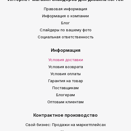
Правовая информация
Информация о компании
Блог
Слайдеры по вашему фото
Социальная ответственность
Информация
Условия доставки
Условия возврата
Условия оплаты
Гарантия на товар
Поставщикам
Блогерам
Оптовым клиентам
Контрактное производство
Свой бизнес: Продажи на маркетплейсах