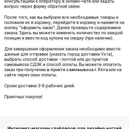
консультацией к оператору в онлайн-чате или задать
вопрос через форму обратной связи.
После того, как вы выбрали все необходимые товары и
положили их в корзину, перейдите в корзину и нажмите на
кнопку "оформить заказ". Далее проверьте содержимое
заказа. Здесь вы можете изменить количество по каждой
позиции и ввести код купона на скидку (при наличии).
Для завершения оформления заказа необходимо ввести
данные для отправки (указать город доставки Ухта),
выбрать способ доставки - почтой или до пунктов
самовывоза СДЭК и способ оплаты. Вы можете оплатить
заказ при получении
в пункте самовывоза г.Ухта
или на
сайте через окно оплаты.
Сроки доставки 3-6 рабочих дней.
Приятных покупок!
Интернет-магазин слайдеров для дизайна ногтей