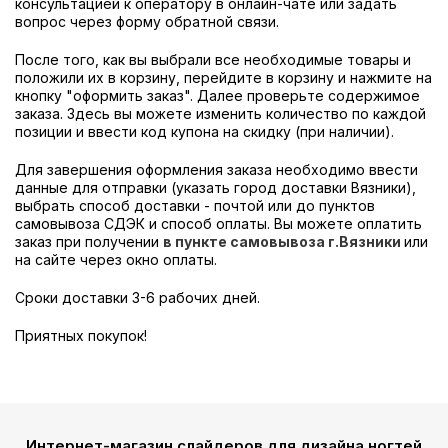
консультацией к оператору в онлайн-чате или задать
вопрос через форму обратной связи.
После того, как вы выбрали все необходимые товары и
положили их в корзину, перейдите в корзину и нажмите на
кнопку "оформить заказ". Далее проверьте содержимое
заказа. Здесь вы можете изменить количество по каждой
позиции и ввести код купона на скидку (при наличии).
Для завершения оформления заказа необходимо ввести
данные для отправки (указать город доставки Вязники),
выбрать способ доставки - почтой или до пунктов
самовывоза СДЭК и способ оплаты. Вы можете оплатить
заказ при получении
в пункте самовывоза г.Вязники
или
на сайте через окно оплаты.
Сроки доставки 3-6 рабочих дней.
Приятных покупок!
Интернет-магазин слайдеров для дизайна ногтей