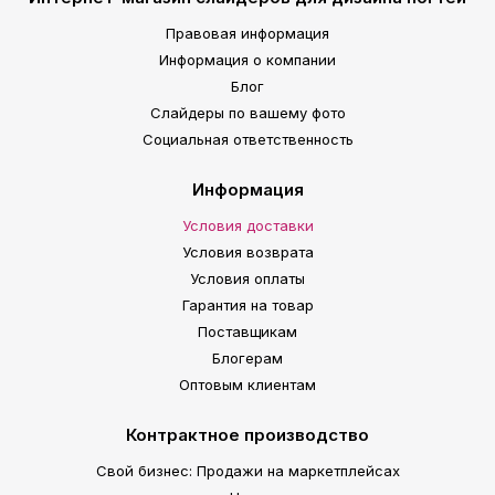
Правовая информация
Информация о компании
Блог
Слайдеры по вашему фото
Социальная ответственность
Информация
Условия доставки
Условия возврата
Условия оплаты
Гарантия на товар
Поставщикам
Блогерам
Оптовым клиентам
Контрактное производство
Свой бизнес: Продажи на маркетплейсах