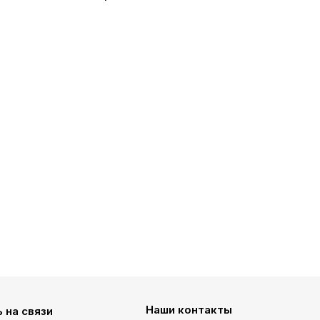
Наши контакты
 на связи