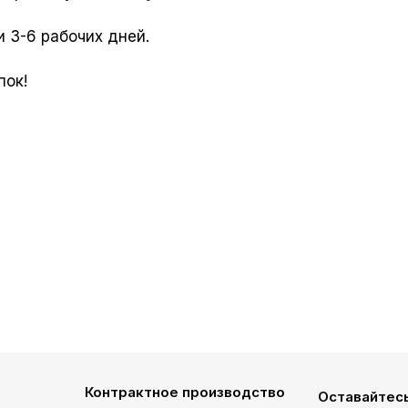
 3-6 рабочих дней.
пок!
Контрактное производство
Оставайтесь