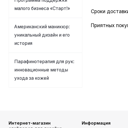
Программа поддержки
малого бизнеса «Старт!»
Сроки доставки
Приятных поку
Американский маникюр:
уникальный дизайн и его
история
Парафинотерапия для рук:
инновационные методы
ухода за кожей
Интернет-магазин
Информация