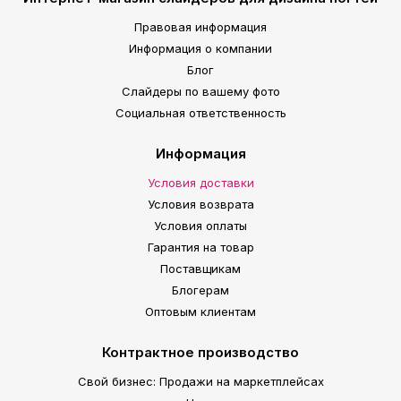
Правовая информация
Информация о компании
Блог
Слайдеры по вашему фото
Социальная ответственность
Информация
Условия доставки
Условия возврата
Условия оплаты
Гарантия на товар
Поставщикам
Блогерам
Оптовым клиентам
Контрактное производство
Свой бизнес: Продажи на маркетплейсах