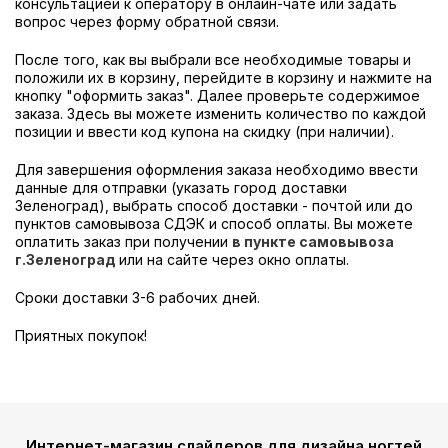
консультацией к оператору в онлайн-чате или задать
вопрос через форму обратной связи.
После того, как вы выбрали все необходимые товары и
положили их в корзину, перейдите в корзину и нажмите на
кнопку "оформить заказ". Далее проверьте содержимое
заказа. Здесь вы можете изменить количество по каждой
позиции и ввести код купона на скидку (при наличии).
Для завершения оформления заказа необходимо ввести
данные для отправки (указать город доставки
Зеленоград), выбрать способ доставки - почтой или до
пунктов самовывоза СДЭК и способ оплаты. Вы можете
оплатить заказ при получении
в пункте самовывоза
г.Зеленоград
или на сайте через окно оплаты.
Сроки доставки 3-6 рабочих дней.
Приятных покупок!
Интернет-магазин слайдеров для дизайна ногтей