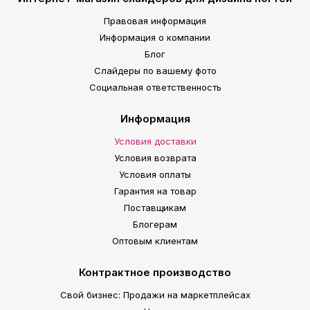
Правовая информация
Информация о компании
Блог
Слайдеры по вашему фото
Социальная ответственность
Информация
Условия доставки
Условия возврата
Условия оплаты
Гарантия на товар
Поставщикам
Блогерам
Оптовым клиентам
Контрактное производство
Свой бизнес: Продажи на маркетплейсах