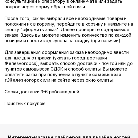
консультацией к оператору в онлайн-чате или задать
вопрос через форму обратной связи.
После того, как вы выбрали все необходимые товары и
положили их в корзину, перейдите в корзину и нажмите на
кнопку "оформить заказ". Далее проверьте содержимое
заказа. Здесь вы можете изменить количество по каждой
позиции и ввести код купона на скидку (при наличии).
Для завершения оформления заказа необходимо ввести
данные для отправки (указать город доставки
Железногорск), выбрать способ доставки - почтой или до
пунктов самовывоза СДЭК и способ оплаты. Вы можете
оплатить заказ при получении
в пункте самовывоза
г.Железногорск
или на сайте через окно оплаты.
Сроки доставки 3-6 рабочих дней.
Приятных покупок!
Интернет-магазин слайдеров для дизайна ногтей