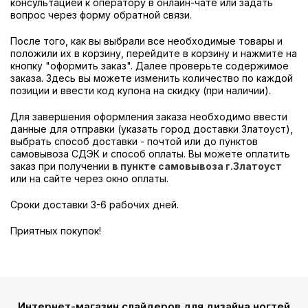
консультацией к оператору в онлайн-чате или задать
вопрос через форму обратной связи.
После того, как вы выбрали все необходимые товары и
положили их в корзину, перейдите в корзину и нажмите на
кнопку "оформить заказ". Далее проверьте содержимое
заказа. Здесь вы можете изменить количество по каждой
позиции и ввести код купона на скидку (при наличии).
Для завершения оформления заказа необходимо ввести
данные для отправки (указать город доставки Златоуст),
выбрать способ доставки - почтой или до пунктов
самовывоза СДЭК и способ оплаты. Вы можете оплатить
заказ при получении
в пункте самовывоза г.Златоуст
или на сайте через окно оплаты.
Сроки доставки 3-6 рабочих дней.
Приятных покупок!
Интернет-магазин слайдеров для дизайна ногтей