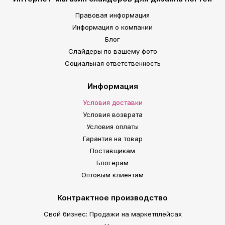
Правовая информация
Информация о компании
Блог
Слайдеры по вашему фото
Социальная ответственность
Информация
Условия доставки
Условия возврата
Условия оплаты
Гарантия на товар
Поставщикам
Блогерам
Оптовым клиентам
Контрактное производство
Свой бизнес: Продажи на маркетплейсах