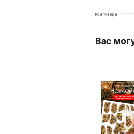
Код товара
Вас мог