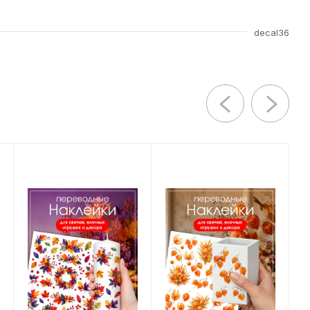
decal36