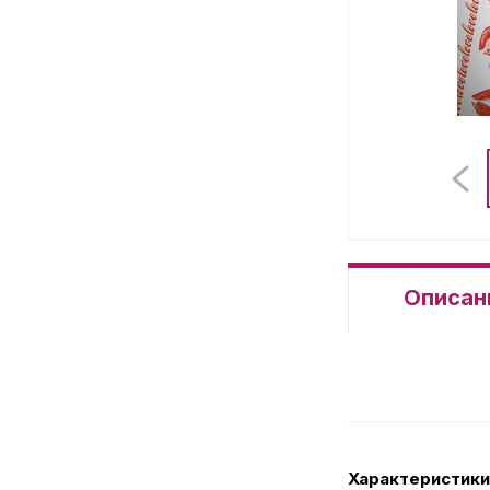
Описан
Характеристики