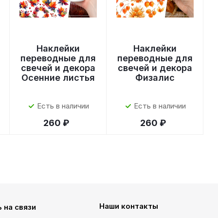
Наклейки
Наклейки
переводные для
переводные для
свечей и декора
свечей и декора
Осенние листья
Физалис
Есть в наличии
Есть в наличии
260 ₽
260 ₽
Наши контакты
 на связи