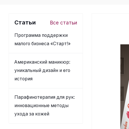
Статьи
Все статьи
Программа поддержки
малого бизнеса «Старт!»
Американский маникюр:
уникальный дизайн и его
история
Парафинотерапия для рук:
инновационные методы
ухода за кожей