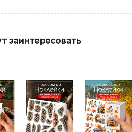
ут заинтересовать