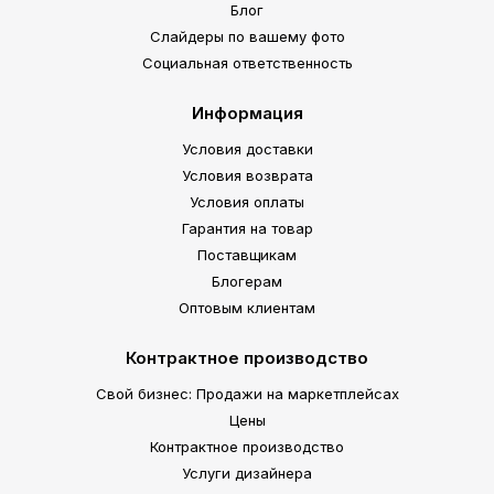
Блог
Слайдеры по вашему фото
Социальная ответственность
Информация
Условия доставки
Условия возврата
Условия оплаты
Гарантия на товар
Поставщикам
Блогерам
Оптовым клиентам
Контрактное производство
Свой бизнес: Продажи на маркетплейсах
Цены
Контрактное производство
Услуги дизайнера