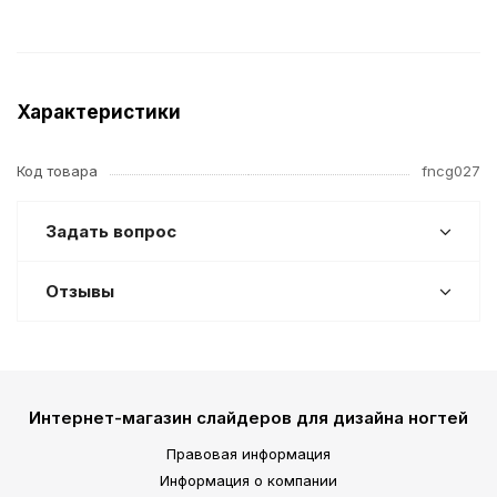
Характеристики
Код товара
fncg027
Задать вопрос
Отзывы
Интернет-магазин слайдеров для дизайна ногтей
Правовая информация
Информация о компании