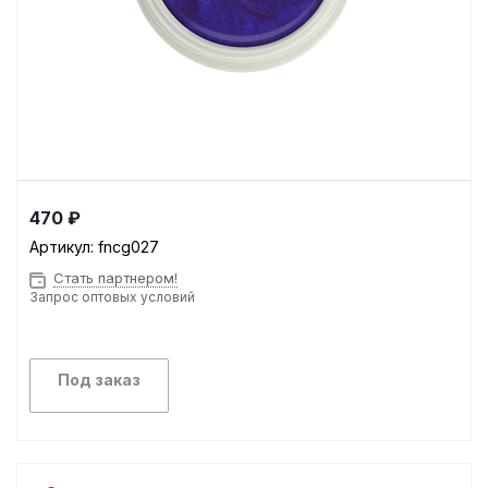
470 ₽
Артикул:
fncg027
Стать партнером!
Запрос оптовых условий
Под заказ