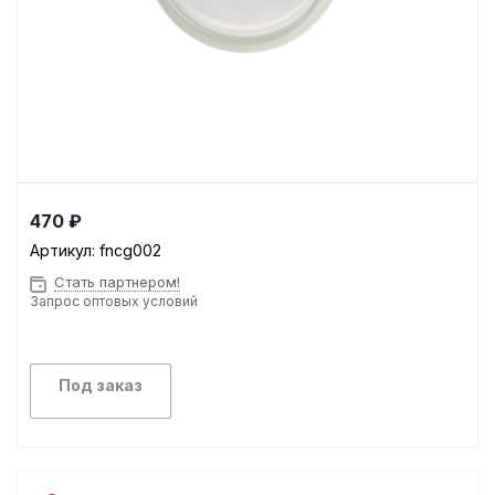
470 ₽
Артикул:
fncg002
Стать партнером!
Запрос оптовых условий
Под заказ