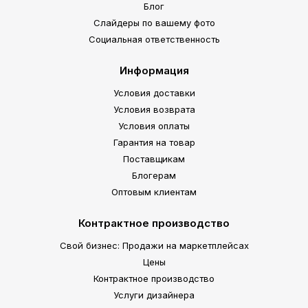
Блог
Слайдеры по вашему фото
Социальная ответственность
Информация
Условия доставки
Условия возврата
Условия оплаты
Гарантия на товар
Поставщикам
Блогерам
Оптовым клиентам
Контрактное производство
Свой бизнес: Продажи на маркетплейсах
Цены
Контрактное производство
Услуги дизайнера