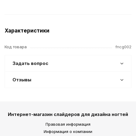
Характеристики
Код товара
fncg002
Задать вопрос
Отзывы
Интернет-магазин слайдеров для дизайна ногтей
Правовая информация
Информация о компании