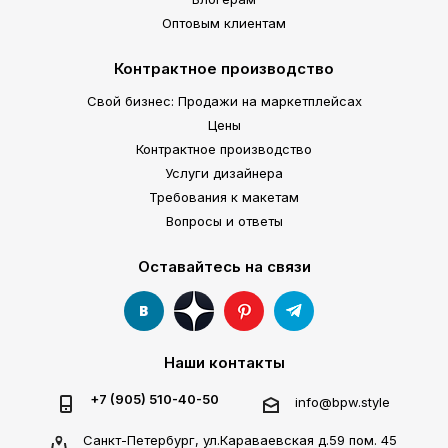
Оптовым клиентам
Контрактное производство
Свой бизнес: Продажи на маркетплейсах
Цены
Контрактное производство
Услуги дизайнера
Требования к макетам
Вопросы и ответы
Оставайтесь на связи
Наши контакты
+7 (905) 510-40-50
info@bpw.style
Санкт-Петербург, ул.Караваевская д.59 пом. 45