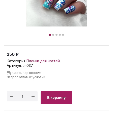
250 ₽
Категория
Пленки для ногтей
Артикул:
tm037
Стать партнером!
Запрос оптовых условий
В корзину