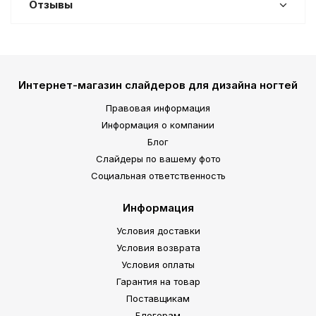
Отзывы
Интернет-магазин слайдеров для дизайна ногтей
Правовая информация
Информация о компании
Блог
Слайдеры по вашему фото
Социальная ответственность
Информация
Условия доставки
Условия возврата
Условия оплаты
Гарантия на товар
Поставщикам
Блогерам