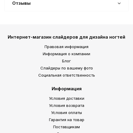
Отзывы
Интернет-магазин слайдеров для дизайна ногтей
Правовая информация
Информация о компании
Блог
Слайдеры по вашему фото
Социальная ответственность
Информация
Условия доставки
Условия возврата
Условия оплаты
Гарантия на товар
Поставщикам