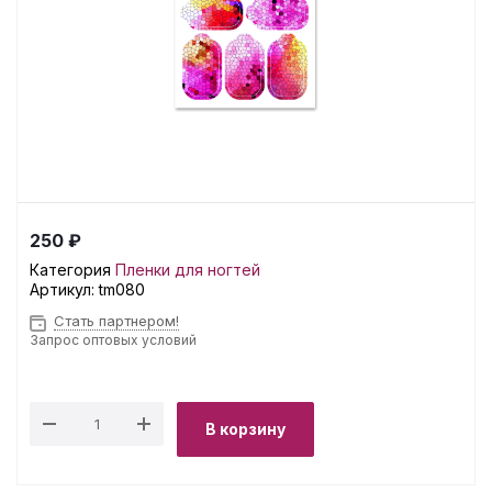
250 ₽
Категория
Пленки для ногтей
Артикул:
tm080
Стать партнером!
Запрос оптовых условий
В корзину