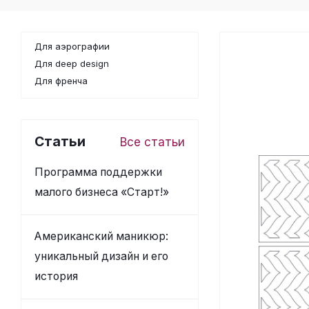
Для аэрографии
Для deep design
Для френча
Статьи
Все статьи
Программа поддержки
малого бизнеса «Старт!»
Американский маникюр:
уникальный дизайн и его
история