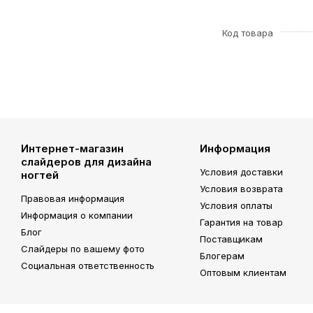
Код товара
Интернет-магазин
Информация
слайдеров для дизайна
Условия доставки
ногтей
Условия возврата
Правовая информация
Условия оплаты
Информация о компании
Гарантия на товар
Блог
Поставщикам
Слайдеры по вашему фото
Блогерам
Социальная ответственность
Оптовым клиентам