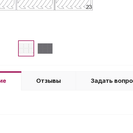
ие
Отзывы
Задать вопр