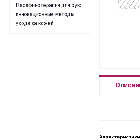
Парафинотерапия для рук:
инновационные методы
ухода за кожей
Описан
Характеристики