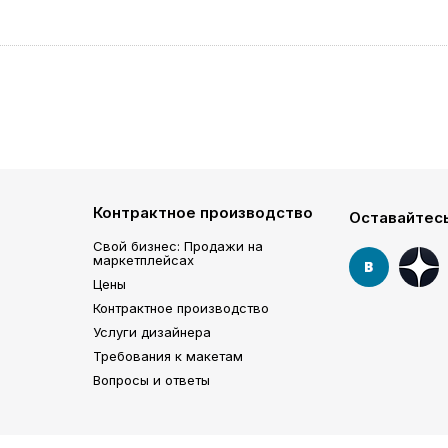
Контрактное производство
Оставайтесь
Свой бизнес: Продажи на
маркетплейсах
Цены
Контрактное производство
Услуги дизайнера
Требования к макетам
Вопросы и ответы