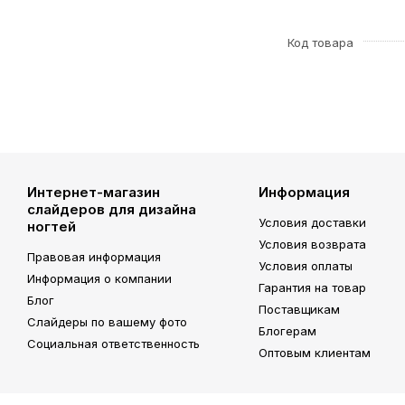
Код товара
Интернет-магазин
Информация
слайдеров для дизайна
Условия доставки
ногтей
Условия возврата
Правовая информация
Условия оплаты
Информация о компании
Гарантия на товар
Блог
Поставщикам
Слайдеры по вашему фото
Блогерам
Социальная ответственность
Оптовым клиентам