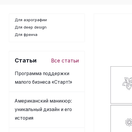
Для аэрографии
Для deep design
Для френча
Статьи
Все статьи
Программа поддержки
малого бизнеса «Старт!»
Американский маникюр:
уникальный дизайн и его
история