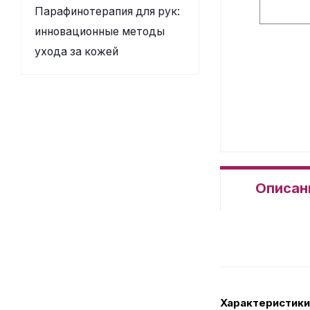
Парафинотерапия для рук:
инновационные методы
ухода за кожей
Описан
Характеристики