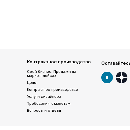
Контрактное производство
Оставайтесь
Свой бизнес: Продажи на
маркетплейсах
Цены
Контрактное производство
Услуги дизайнера
Требования к макетам
Вопросы и ответы