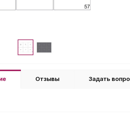
ие
Отзывы
Задать вопр