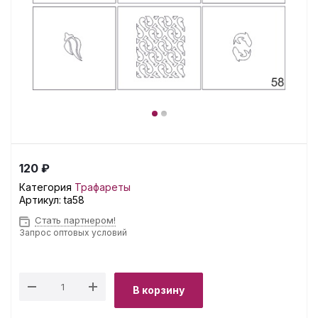
120 ₽
Категория
Трафареты
Артикул:
ta58
Стать партнером!
Запрос оптовых условий
В корзину