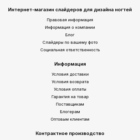
Интернет-магазин слайдеров для дизайна ногтей
Правовая информация
Информация о компании
Блог
Слайдеры по вашему фото
Социальная ответственность
Информация
Условия доставки
Условия возврата
Условия оплаты
Гарантия на товар
Поставщикам
Блогерам
Оптовым клиентам
Контрактное производство