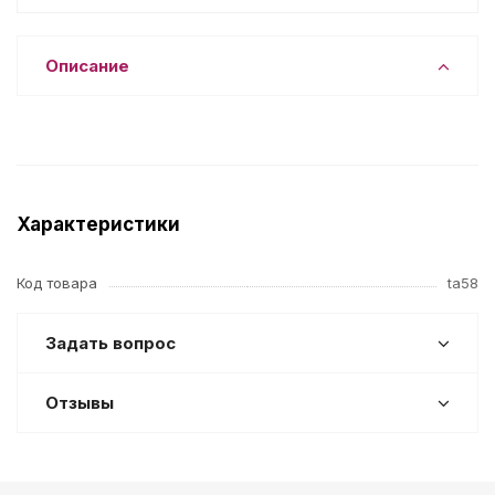
Описание
Характеристики
Код товара
ta58
Задать вопрос
Отзывы