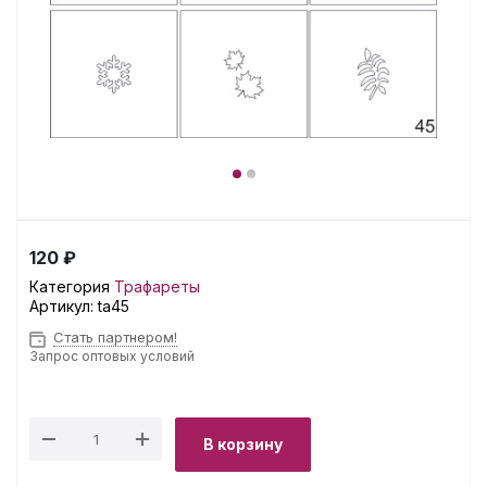
120 ₽
Категория
Трафареты
Артикул:
ta45
Стать партнером!
Запрос оптовых условий
В корзину