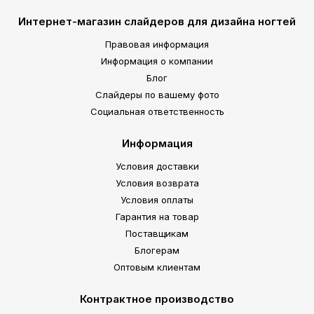
Интернет-магазин слайдеров для дизайна ногтей
Правовая информация
Информация о компании
Блог
Слайдеры по вашему фото
Социальная ответственность
Информация
Условия доставки
Условия возврата
Условия оплаты
Гарантия на товар
Поставщикам
Блогерам
Оптовым клиентам
Контрактное производство