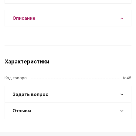
Описание
Характеристики
Код товара
ta45
Задать вопрос
Отзывы