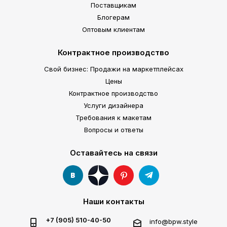
Поставщикам
Блогерам
Оптовым клиентам
Контрактное производство
Свой бизнес: Продажи на маркетплейсах
Цены
Контрактное производство
Услуги дизайнера
Требования к макетам
Вопросы и ответы
Оставайтесь на связи
Наши контакты
+7 (905) 510-40-50
info@bpw.style