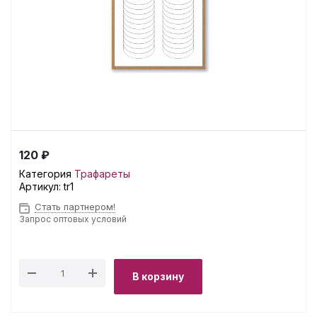
120 ₽
Категория
Трафареты
Артикул:
tr1
Стать партнером!
Запрос оптовых условий
В корзину