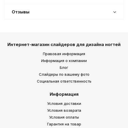
Отзывы
Интернет-магазин слайдеров для дизайна ногтей
Правовая информация
Информация о компании
Блог
Слайдеры по вашему фото
Социальная ответственность
Информация
Условия доставки
Условия возврата
Условия оплаты
Гарантия на товар