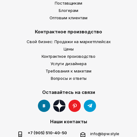
Поставщикам
Блогерам
Оптовым клиентам
Контрактное производство
Свой бизнес: Продажи на маркетплейсах
Цены
Контрактное производство
Услуги дизайнера
Требования к макетам
Вопросы и ответы
Оставайтесь на связи
Наши контакты
+7 (905) 510-40-50
info@bpw.style