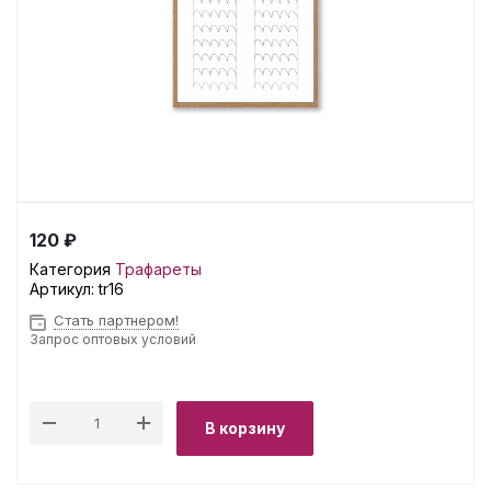
120 ₽
Категория
Трафареты
Артикул:
tr16
Стать партнером!
Запрос оптовых условий
В корзину