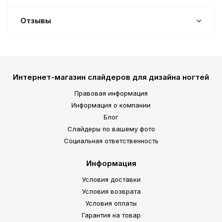
Отзывы
Интернет-магазин слайдеров для дизайна ногтей
Правовая информация
Информация о компании
Блог
Слайдеры по вашему фото
Социальная ответственность
Информация
Условия доставки
Условия возврата
Условия оплаты
Гарантия на товар