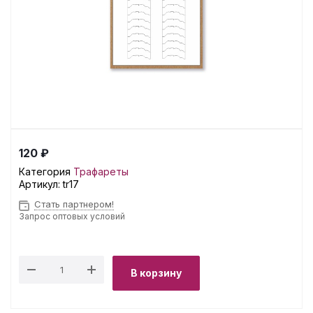
120 ₽
Категория
Трафареты
Артикул:
tr17
Стать партнером!
Запрос оптовых условий
В корзину