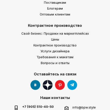
Поставщикам
Блогерам
Оптовым клиентам
Контрактное производство
Свой бизнес: Продажи на маркетплейсах
Цены
Контрактное производство
Услуги дизайнера
Требования к макетам
Вопросы и ответы
Оставайтесь на связи
Наши контакты
+7 (905) 510-40-50
info@bpw.style