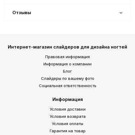
Отзывы
Интернет-магазин слайдеров для дизайна ногтей
Правовая информация
Информация о компании
Блог
Слайдеры по вашему фото
Социальная ответственность
Информация
Условия доставки
Условия возврата
Условия оплаты
Гарантия на товар