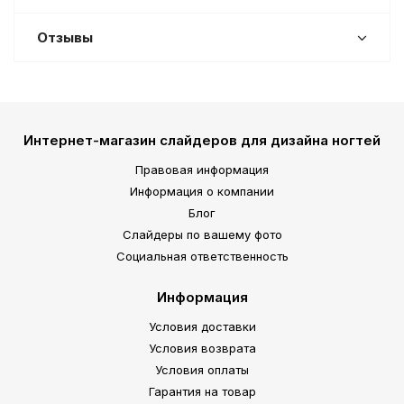
Отзывы
Интернет-магазин слайдеров для дизайна ногтей
Правовая информация
Информация о компании
Блог
Слайдеры по вашему фото
Социальная ответственность
Информация
Условия доставки
Условия возврата
Условия оплаты
Гарантия на товар