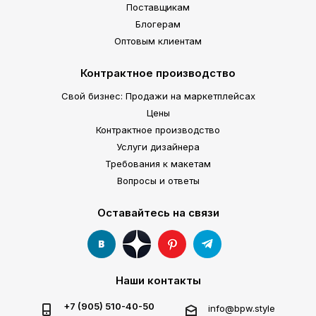
Поставщикам
Блогерам
Оптовым клиентам
Контрактное производство
Свой бизнес: Продажи на маркетплейсах
Цены
Контрактное производство
Услуги дизайнера
Требования к макетам
Вопросы и ответы
Оставайтесь на связи
Наши контакты
+7 (905) 510-40-50
info@bpw.style