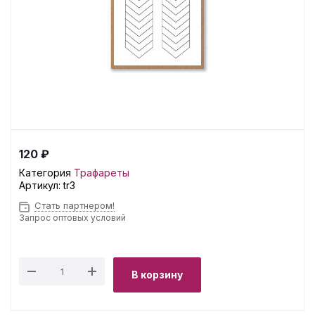
120 ₽
Категория
Трафареты
Артикул:
tr3
Стать партнером!
Запрос оптовых условий
В корзину