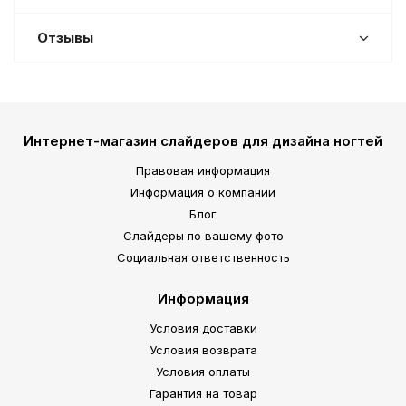
Отзывы
Интернет-магазин слайдеров для дизайна ногтей
Правовая информация
Информация о компании
Блог
Слайдеры по вашему фото
Социальная ответственность
Информация
Условия доставки
Условия возврата
Условия оплаты
Гарантия на товар