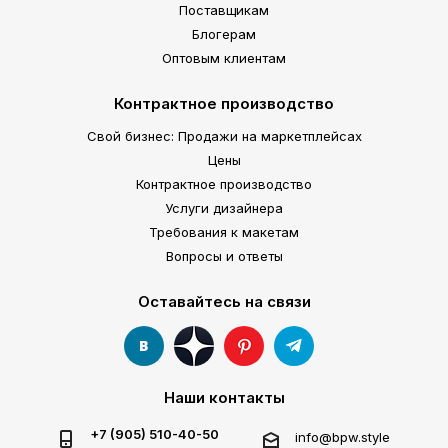
Поставщикам
Блогерам
Оптовым клиентам
Контрактное производство
Свой бизнес: Продажи на маркетплейсах
Цены
Контрактное производство
Услуги дизайнера
Требования к макетам
Вопросы и ответы
Оставайтесь на связи
Наши контакты
+7 (905) 510-40-50
info@bpw.style