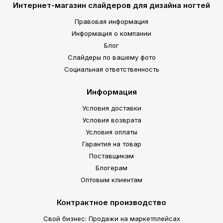
Интернет-магазин слайдеров для дизайна ногтей
Правовая информация
Информация о компании
Блог
Слайдеры по вашему фото
Социальная ответственность
Информация
Условия доставки
Условия возврата
Условия оплаты
Гарантия на товар
Поставщикам
Блогерам
Оптовым клиентам
Контрактное производство
Свой бизнес: Продажи на маркетплейсах