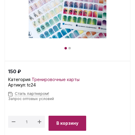
150 ₽
Категория
Тренировочные карты
Артикул:
tc24
Стать партнером!
Запрос оптовых условий
В корзину