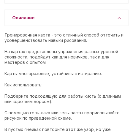
Описание
Тренировочная карта - это отличный способ отточить и
усовершенствовать навыки рисования.
На картах представлены упражнения разных уровней
сложности, подойдут как для новичков, так и для
мастеров с опытом
Карты многоразовые, устойчивы к истиранию.
Как использовать:
Подберите подходящую для работы кисть (с длинным
или коротким ворсом).
С помощью гель-лака или гель-пасты прорисовывайте
рисунок по приведенной схеме.
В пустых ячейках повторите этот же узор, но уже