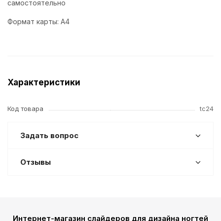
самостоятельно
Формат карты: А4
Характеристики
Код товара
tc24
Задать вопрос
Отзывы
Интернет-магазин слайдеров для дизайна ногтей