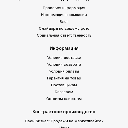
Правовая информация
Информация о компании
Блог
Слайдеры по вашему фото
Социальная ответственность
Информация
Условия доставки
Условия возврата
Условия оплаты
Гарантия на товар
Поставщикам
Блогерам
Оптовым клиентам
Контрактное производство
Свой бизнес: Продажи на маркетплейсах
Цены