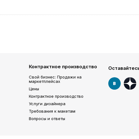
Контрактное производство
Оставайтесь
Свой бизнес: Продажи на
маркетплейсах
Цены
Контрактное производство
Услуги дизайнера
Требования к макетам
Вопросы и ответы