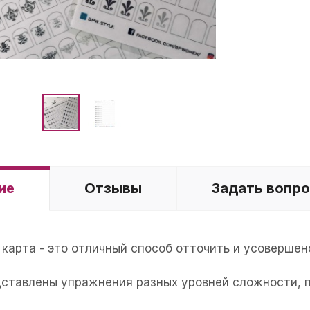
ие
Отзывы
Задать вопр
карта - это отличный способ отточить и усовершен
дставлены упражнения разных уровней сложности, п