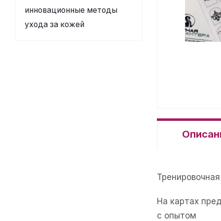
инновационные методы
ухода за кожей
Описан
Тренировочная 
На картах пре
с опытом