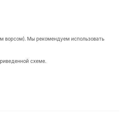
м ворсом). Мы рекомендуем использовать
приведенной схеме.