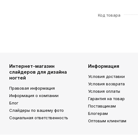
Код товара
Интернет-магазин
Информация
слайдеров для дизайна
Условия доставки
ногтей
Условия возврата
Правовая информация
Условия оплаты
Информация о компании
Гарантия на товар
Блог
Поставщикам
Слайдеры по вашему фото
Блогерам
Социальная ответственность
Оптовым клиентам