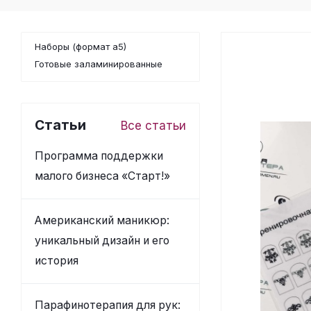
Наборы (формат а5)
Готовые заламинированные
Статьи
Все статьи
Программа поддержки
малого бизнеса «Старт!»
Американский маникюр:
уникальный дизайн и его
история
Парафинотерапия для рук: